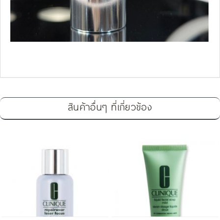
สินค้าอื่นๆ ที่เกี่ยวข้อง