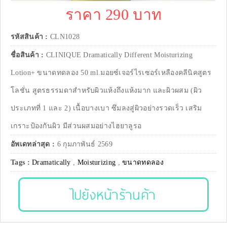
ราคา 290 บาท
รหัสสินค้า :
CLN1028
ชื่อสินค้า :
CLINIQUE Dramatically Different Moisturizing
Lotion+ ขนาดทดลอง 50 ml.มอยซ์เจอร์ไรเซอร์เหลืองคลีนิคสูตร
โลชั่น สูตรธรรมดาสำหรับผิวแห้งถึงแห้งมาก และผิวผสม (ผิว
ประเภทที่ 1 และ 2) เนื้อบางเบา ซึมลงสู่ผิวอย่างรวดเร็ว เสริม
เกราะป้องกันผิว มีส่วนผสมอย่างไฮยาลูรอ
อัพเดทล่าสุด :
6 กุมภาพันธ์ 2569
Tags :
Dramatically
,
Moisturizing
,
ขนาดทดลอง
ไปยังหน้าร้านค้า