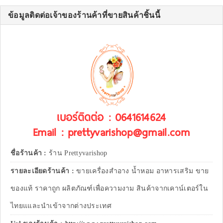
ข้อมูลติดต่อเจ้าของร้านค้าที่ขายสินค้าชิ้นนี้
เบอร์ติดต่อ : 0641614624
Email : prettyvarishop@gmail.com
ชื่อร้านค้า :
ร้าน Prettyvarishop
รายละเอียดร้านค้า :
ขายเครื่องสำอาง น้ำหอม อาหารเสริม ขาย
ของแท้ ราคาถูก ผลิตภัณฑ์เพื่อความงาม สินค้าจากเคาน์เตอร์ใน
ไทยแและนำเข้าจากต่างประเทศ