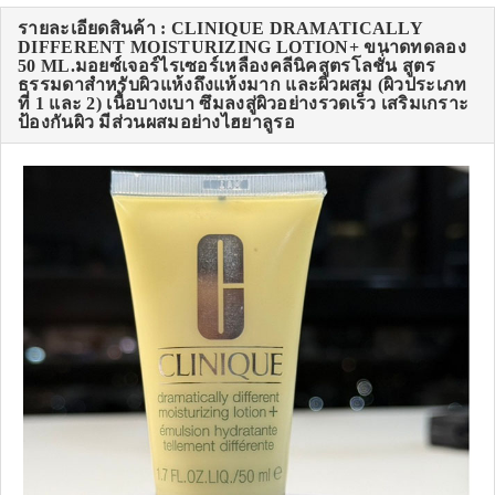
รายละเอียดสินค้า : CLINIQUE DRAMATICALLY
DIFFERENT MOISTURIZING LOTION+ ขนาดทดลอง
50 ML.มอยซ์เจอร์ไรเซอร์เหลืองคลีนิคสูตรโลชั่น สูตร
ธรรมดาสำหรับผิวแห้งถึงแห้งมาก และผิวผสม (ผิวประเภท
ที่ 1 และ 2) เนื้อบางเบา ซึมลงสู่ผิวอย่างรวดเร็ว เสริมเกราะ
ป้องกันผิว มีส่วนผสมอย่างไฮยาลูรอ