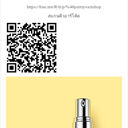
https://line.me/R/ti/p/%40prettyvarishop
สแกนคิวอาร์โค้ด