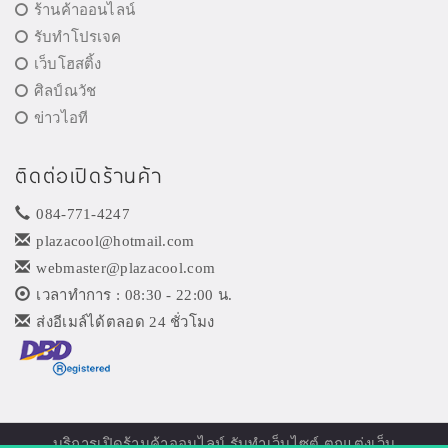
ร้านค้าออนไลน์
รับทำโปรเจค
เว็บโฮสติ้ง
ศิลป์ณวัช
ข่าวไอที
ติดต่อเปิดร้านค้า
084-771-4247
plazacool@hotmail.com
webmaster@plazacool.com
เวลาทำการ : 08:30 - 22:00 น.
ส่งอีเมล์ได้ตลอด 24 ชั่วโมง
บริการเปิด
ร้านค้าออนไลน์
รับทำเว็บไซต์ ตกแต่งเว็บ