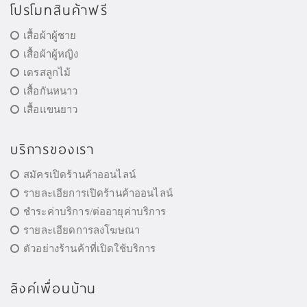
โปรโมทสินค้าฟรี
เสื้อผ้าผู้ชาย
เสื้อผ้าผู้หญิง
เดรสลูกไม้
เสื้อกันหนาว
เสื้อแขนยาว
บริการของเรา
สมัครเปิดร้านค้าออนไลน์
รายละเอียการเปิดร้านค้าออนไลน์
ชำระค่าบริการ/ต่ออายุค่าบริการ
รายละเอียดการลงโฆษณา
ตัวอย่างร้านค้าที่เปิดใช้บริการ
ลิงค์เพื่อนบ้าน