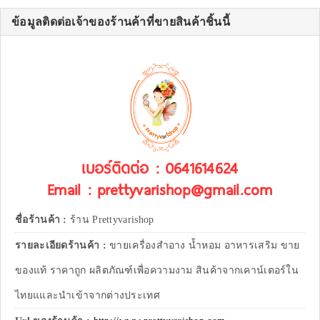
ข้อมูลติดต่อเจ้าของร้านค้าที่ขายสินค้าชิ้นนี้
เบอร์ติดต่อ : 0641614624
Email : prettyvarishop@gmail.com
ชื่อร้านค้า :
ร้าน Prettyvarishop
รายละเอียดร้านค้า :
ขายเครื่องสำอาง น้ำหอม อาหารเสริม ขาย
ของแท้ ราคาถูก ผลิตภัณฑ์เพื่อความงาม สินค้าจากเคาน์เตอร์ใน
ไทยแและนำเข้าจากต่างประเทศ