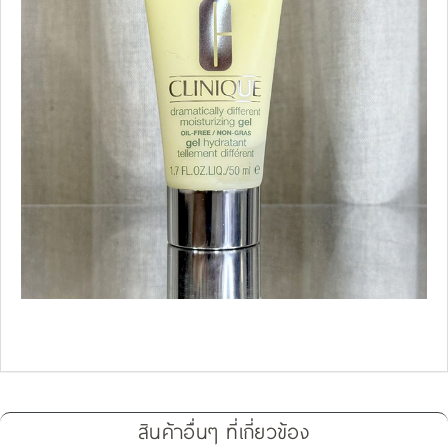
สินค้าอื่นๆ ที่เกี่ยวข้อง