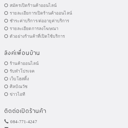
สมัครเปิดร้านค้าออนไลน์
รายละเอียการเปิดร้านค้าออนไลน์
ชำระค่าบริการ/ต่ออายุค่าบริการ
รายละเอียดการลงโฆษณา
ตัวอย่างร้านค้าที่เปิดใช้บริการ
ลิงค์เพื่อนบ้าน
ร้านค้าออนไลน์
รับทำโปรเจค
เว็บโฮสติ้ง
ศิลป์ณวัช
ข่าวไอที
ติดต่อเปิดร้านค้า
084-771-4247