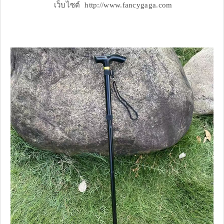
เว็บไซต์ http://www.fancygaga.com