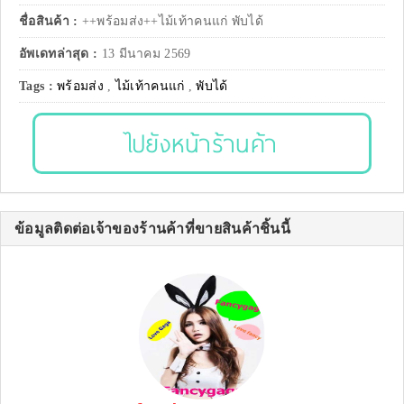
ชื่อสินค้า :
++พร้อมส่ง++ไม้เท้าคนแก่ พับได้
อัพเดทล่าสุด :
13 มีนาคม 2569
Tags :
พร้อมส่ง
,
ไม้เท้าคนแก่
,
พับได้
ไปยังหน้าร้านค้า
ข้อมูลติดต่อเจ้าของร้านค้าที่ขายสินค้าชิ้นนี้