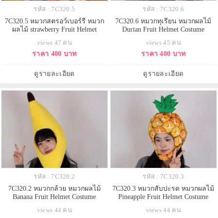
รหัส : 7C320.5
รหัส : 7C320.6
7C320.5 หมวกสตรอว์เบอร์รี หมวก
7C320.6 หมวกทุเรียน หมวกผลไม้
ผลไม้ strawberry Fruit Helmet
Durian Fruit Helmet Costume
Costume
views 47 คน
views 45 คน
ราคา 400 บาท
ราคา 400 บาท
ดูรายละเอียด
ดูรายละเอียด
รหัส : 7C320.2
รหัส : 7C320.3
7C320.2 หมวกกล้วย หมวกผลไม้
7C320.3 หมวกสับปะรด หมวกผลไม้
Banana Fruit Helmet Costume
Pineapple Fruit Helmet Costume
views 44 คน
views 44 คน