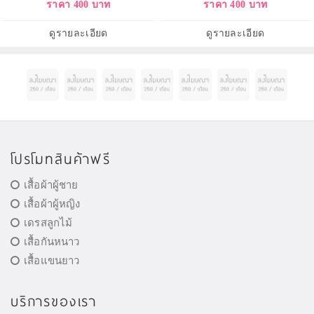
ราคา 400 บาท
ราคา 400 บาท
ดูรายละเอียด
ดูรายละเอียด
โปรโมทสินค้าฟรี
เสื้อผ้าผู้ชาย
เสื้อผ้าผู้หญิง
เดรสลูกไม้
เสื้อกันหนาว
เสื้อแขนยาว
บริการของเรา