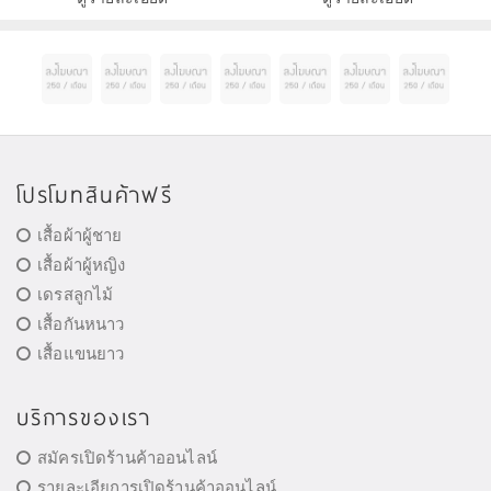
โปรโมทสินค้าฟรี
เสื้อผ้าผู้ชาย
เสื้อผ้าผู้หญิง
เดรสลูกไม้
เสื้อกันหนาว
เสื้อแขนยาว
บริการของเรา
สมัครเปิดร้านค้าออนไลน์
รายละเอียการเปิดร้านค้าออนไลน์