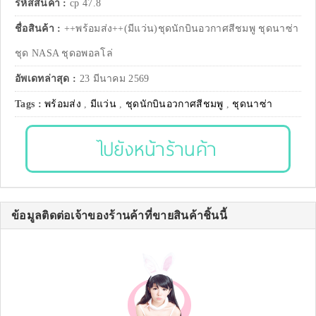
รหัสสินค้า :
cp 47.8
ชื่อสินค้า :
++พร้อมส่ง++(มีแว่น)ชุดนักบินอวกาศสีชมพู ชุดนาซ่า
ชุด NASA ชุดอพอลโล่
อัพเดทล่าสุด :
23 มีนาคม 2569
Tags :
พร้อมส่ง
,
มีแว่น
,
ชุดนักบินอวกาศสีชมพู
,
ชุดนาซ่า
ไปยังหน้าร้านค้า
ข้อมูลติดต่อเจ้าของร้านค้าที่ขายสินค้าชิ้นนี้