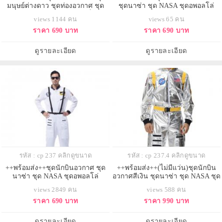
มนุษย์ต่างดาว ชุดท่องอวกาศ ชุด
ชุดนาซ่า ชุด NASA ชุดอพอลโล่
อวกาศ ชุดต่างดาว ชุดเอเลี่ยน
views 1144 คน
views 65 คน
ราคา 690 บาท
ราคา 690 บาท
ดูรายละเอียด
ดูรายละเอียด
รหัส : cp 237 คลิกดูขนาด
รหัส : cp 237.4 คลิกดูขนาด
++พร้อมส่ง++ชุดนักบินอวกาศ ชุด
++พร้อมส่ง++(ไม่มีแว่น)ชุดนักบิน
นาซ่า ชุด NASA ชุดอพอลโล่
อวกาศสีเงิน ชุดนาซ่า ชุด NASA ชุด
อพอลโล่
views 2849 คน
views 588 คน
ราคา 690 บาท
ราคา 990 บาท
ดูรายละเอียด
ดูรายละเอียด