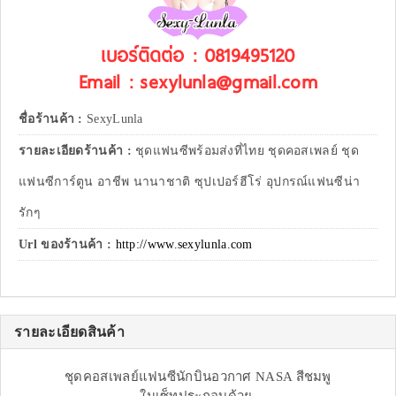
เบอร์ติดต่อ : 0819495120
Email : sexylunla@gmail.com
ชื่อร้านค้า :
SexyLunla
รายละเอียดร้านค้า :
ชุดแฟนซีพร้อมส่งที่ไทย ชุดคอสเพลย์ ชุด
แฟนซีการ์ตูน อาชีพ นานาชาติ ซุปเปอร์ฮีโร่ อุปกรณ์แฟนซีน่า
รักๆ
Url ของร้านค้า :
http://www.sexylunla.com
รายละเอียดสินค้า
ชุดคอสเพลย์แฟนซีนักบินอวกาศ NASA สีชมพู