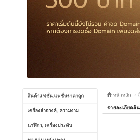
หน้าหลัก
สินค้าแฟชั่น,แฟชั่นราคาถูก
รายละเอียดสิน
เครื่องสำอางค์, ความงาม
นาฬิกา, เครื่องประดับ