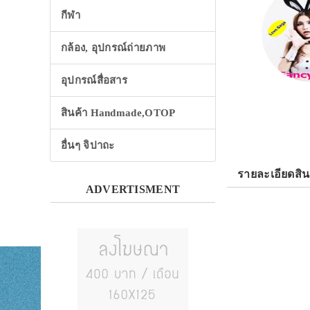
กีฬา
กล้อง, อุปกรณ์ถ่ายภาพ
อุปกรณ์สื่อสาร
สินค้า Handmade,OTOP
อื่นๆ จิปาถะ
รายละเอียดสิน
ADVERTISMENT