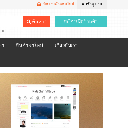
เปิดร้านค้าออนไลน์
เข้าสู่ระบบ
สมัครเปิดร้านค้า
ค้นหา !
้วน
ณา
สินค้ามาใหม่
เกี่ยวกับเรา