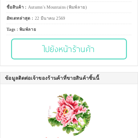
ชื่อสินค้า :
Autumn's Mountains (พิมพ์ลาย)
อัพเดทล่าสุด :
22 มีนาคม 2569
Tags :
พิมพ์ลาย
ไปยังหน้าร้านค้า
ข้อมูลติดต่อเจ้าของร้านค้าที่ขายสินค้าชิ้นนี้