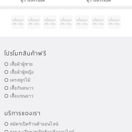
ดูรายละเอียด
ดูรายละเอียด
โปรโมทสินค้าฟรี
เสื้อผ้าผู้ชาย
เสื้อผ้าผู้หญิง
เดรสลูกไม้
เสื้อกันหนาว
เสื้อแขนยาว
บริการของเรา
สมัครเปิดร้านค้าออนไลน์
รายละเอียการเปิดร้านค้าออนไลน์