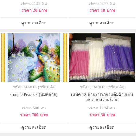
views 6135 คน
views 5277 คน
ราคา 20 บาท
ราคา 10 บาท
ดูรายละเอียด
ดูรายละเอียด
รหัส : MA015 (พร้อมส่ง)
รหัส : CXC016 (พร้อมส่ง)
Couple Peacock (พิมพ์ลาย)
(แพ็ค 12 ด้าม) ปากกาแต้มผ้า แบบ
ลบด้วยความร้อน
views 506 คน
views 1124 คน
ราคา 700 บาท
ราคา 30 บาท
ดูรายละเอียด
ดูรายละเอียด