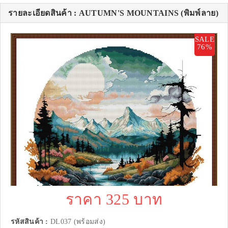
รายละเอียดสินค้า : AUTUMN'S MOUNTAINS (พิมพ์ลาย)
SALE
76%
ราคา 325 บาท
รหัสสินค้า :
DL037 (พร้อมส่ง)