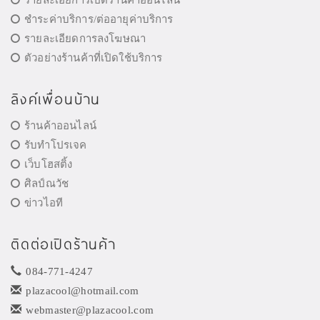
ชำระค่าบริการ/ต่ออายุค่าบริการ
รายละเอียดการลงโฆษณา
ตัวอย่างร้านค้าที่เปิดใช้บริการ
ลิงค์เพื่อนบ้าน
ร้านค้าออนไลน์
รับทำโปรเจค
เว็บโฮสติ้ง
ศิลป์ณวัช
ข่าวไอที
ติดต่อเปิดร้านค้า
084-771-4247
plazacool@hotmail.com
webmaster@plazacool.com