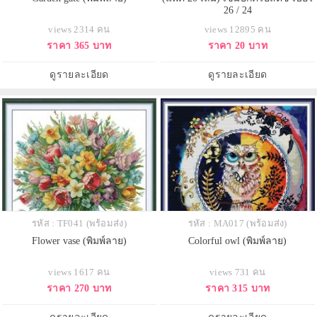
26 / 24
views 2314 คน
views 12895 คน
ราคา 365 บาท
ราคา 20 บาท
ดูรายละเอียด
ดูรายละเอียด
รหัส : TF041 (พร้อมส่ง)
รหัส : MA017 (พร้อมส่ง)
Flower vase (พิมพ์ลาย)
Colorful owl (พิมพ์ลาย)
views 1617 คน
views 731 คน
ราคา 270 บาท
ราคา 315 บาท