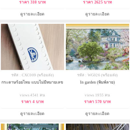
ราคา 310 บาท
ราคา 2625 บาท
ดูรายละเอียด
ดูรายละเอียด
รหัส : CXC009 (พร้อมส่ง)
รหัส : WG026 (พร้อมส่ง)
กระดาษร้อยไหม แบบไม่มีหมายเลข
In garden (พิมพ์ลาย)
views 4541 คน
views 1955 คน
ราคา 4 บาท
ราคา 570 บาท
ดูรายละเอียด
ดูรายละเอียด