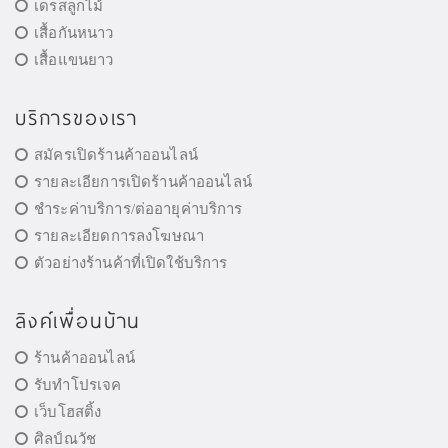
เดรสลูกไม้
เสื้อกันหนาว
เสื้อแขนยาว
บริการของเรา
สมัครเปิดร้านค้าออนไลน์
รายละเอียการเปิดร้านค้าออนไลน์
ชำระค่าบริการ/ต่ออายุค่าบริการ
รายละเอียดการลงโฆษณา
ตัวอย่างร้านค้าที่เปิดใช้บริการ
ลิงค์เพื่อนบ้าน
ร้านค้าออนไลน์
รับทำโปรเจค
เว็บโฮสติ้ง
ศิลป์ณวัช