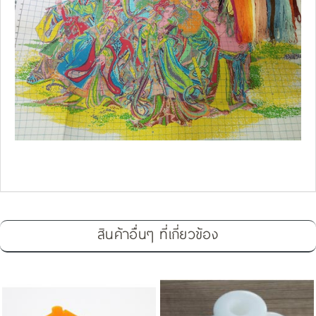
สินค้าอื่นๆ ที่เกี่ยวข้อง