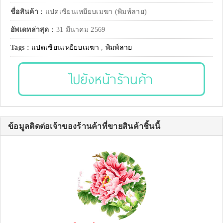
ชื่อสินค้า :
แปดเซียนเหยียบเมฆา (พิมพ์ลาย)
อัพเดทล่าสุด :
31 มีนาคม 2569
Tags :
แปดเซียนเหยียบเมฆา
,
พิมพ์ลาย
ไปยังหน้าร้านค้า
ข้อมูลติดต่อเจ้าของร้านค้าที่ขายสินค้าชิ้นนี้