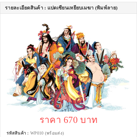
รายละเอียดสินค้า : แปดเซียนเหยียบเมฆา (พิมพ์ลาย)
ราคา 670 บาท
รหัสสินค้า :
WP010 (พร้อมส่ง)