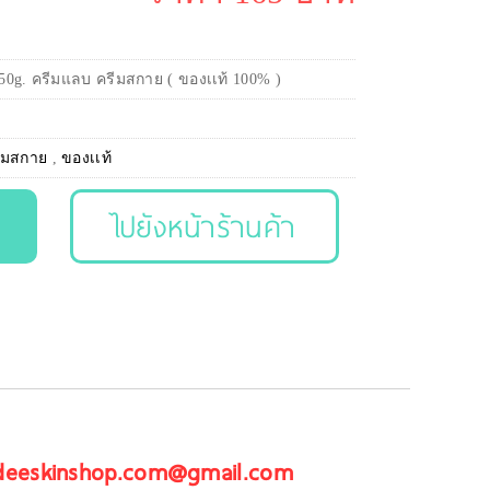
 50g. ครีมแลบ ครีมสกาย ( ของเเท้ 100% )
ีมสกาย
,
ของเเท้
ไปยังหน้าร้านค้า
 deeskinshop.com@gmail.com