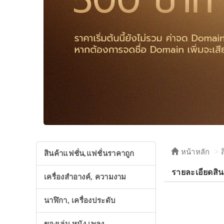
หน้าหลัก
สินค้าแฟชั่น,แฟชั่นราคาถูก
รายละเอียดสิน
เครื่องสำอางค์, ความงาม
นาฬิกา, เครื่องประดับ