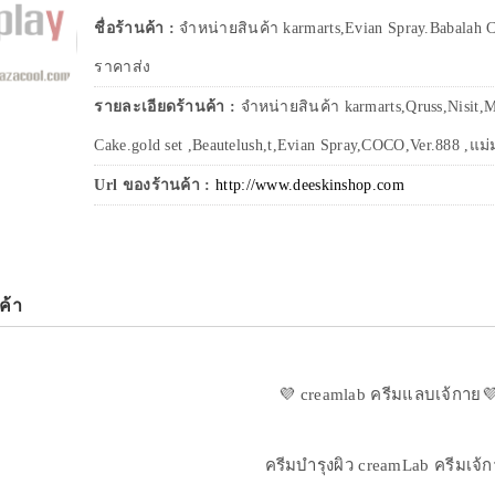
ชื่อร้านค้า :
จำหน่ายสินค้า karmarts,Evian Spray.Babalah C
ราคาส่ง
รายละเอียดร้านค้า :
จำหน่ายสินค้า karmarts,Qruss,Nisit,M
Cake.gold set ,Beautelush,t,Evian Spray,COCO,Ver.888 ,แม่ม
Url ของร้านค้า :
http://www.deeskinshop.com
ค้า
💜 creamlab ครีมแลบเจ้กาย
ครีมบำรุงผิว creamLab ครีมเจ้