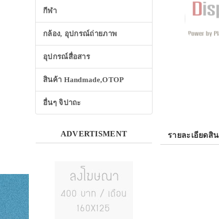
กีฬา
กล้อง, อุปกรณ์ถ่ายภาพ
อุปกรณ์สื่อสาร
สินค้า Handmade,OTOP
อื่นๆ จิปาถะ
ADVERTISMENT
รายละเอียดสิน