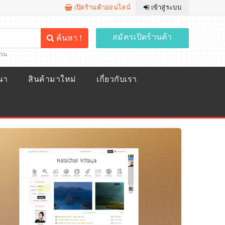
เปิดร้านค้าออนไลน์
เข้าสู่ระบบ
สมัครเปิดร้านค้า
ค้นหา !
้วน
ณา
สินค้ามาใหม่
เกี่ยวกับเรา