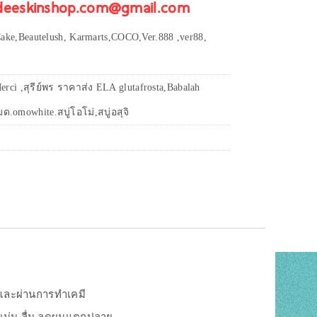
 deeskinshop.com@gmail.com
ake,Beautelush, Karmarts,COCO,Ver.888 ,ver88,
erci ,สุรีย์พร ราคาส่ง ELA glutafrosta,Babalah
ด.omowhite.สบู่โอโม่,สบู่อสุจิ
มและผ่านการทำเคมี