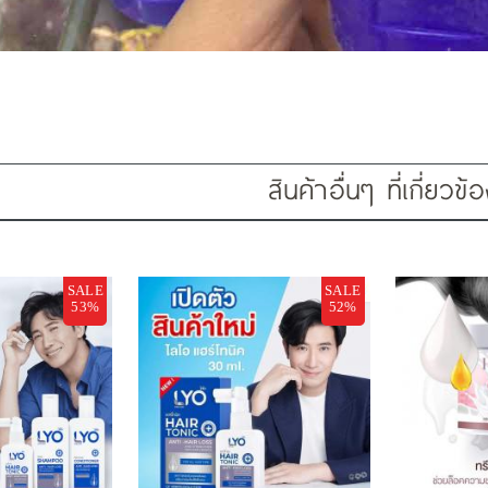
สินค้าอื่นๆ ที่เกี่ยวข้
SALE
SALE
53%
52%