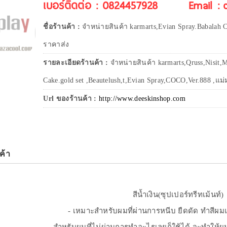
เบอร์ติดต่อ : 0824457928
Email :
ชื่อร้านค้า :
จำหน่ายสินค้า karmarts,Evian Spray.Babalah C
ราคาส่ง
รายละเอียดร้านค้า :
จำหน่ายสินค้า karmarts,Qruss,Nisit,M
Cake.gold set ,Beautelush,t,Evian Spray,COCO,Ver.888 ,แม่ม
Url ของร้านค้า :
http://www.deeskinshop.com
ค้า
สีน้ำเงิน(ซุปเปอร์ทรีทเม้นท์)
- เหมาะสำหรับผมที่ผ่านการหนีบ ยืดดัด ทำสีผ