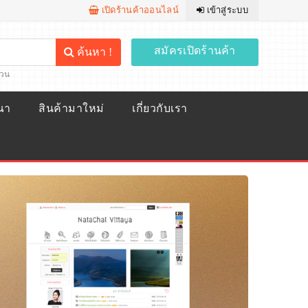
เปิดร้านค้าออนไลน์
เข้าสู่ระบบ
สมัครเปิดร้านค้า
ค้นหา !
้วน
ณา
สินค้ามาใหม่
เกี่ยวกับเรา