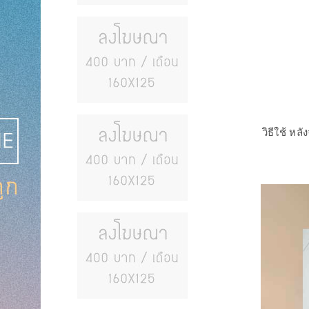
วิธีใช้ ห