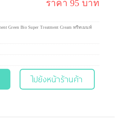
ราคา 95 บาท
ment Green Bio Super Treatment Cream ทรีทเมนท์
ไปยังหน้าร้านค้า