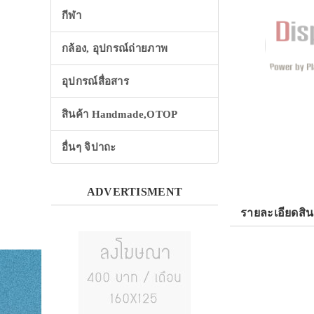
กีฬา
กล้อง, อุปกรณ์ถ่ายภาพ
อุปกรณ์สื่อสาร
สินค้า Handmade,OTOP
อื่นๆ จิปาถะ
ADVERTISMENT
รายละเอียดสิน