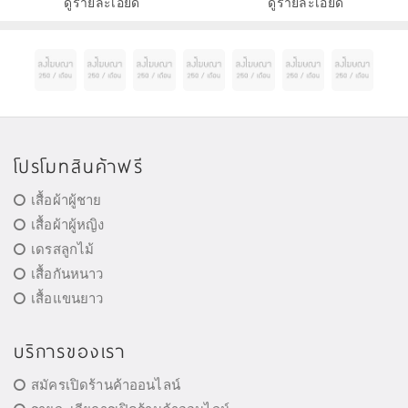
ดูรายละเอียด
ดูรายละเอียด
โปรโมทสินค้าฟรี
เสื้อผ้าผู้ชาย
เสื้อผ้าผู้หญิง
เดรสลูกไม้
เสื้อกันหนาว
เสื้อแขนยาว
บริการของเรา
สมัครเปิดร้านค้าออนไลน์