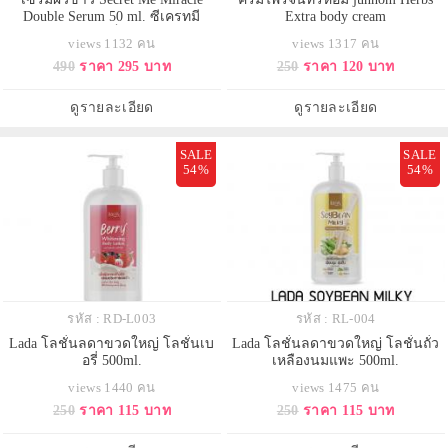
Double Serum 50 ml. ซีเครทมี
Extra body cream
ซีเคร็ทมี
views 1132 คน
views 1317 คน
490
ราคา 295 บาท
250
ราคา 120 บาท
ดูรายละเอียด
ดูรายละเอียด
SALE
SALE
54%
54%
รหัส : RD-L003
รหัส : RL-004
Lada โลชั่นลดาขวดใหญ่ โลชั่นเบ
Lada โลชั่นลดาขวดใหญ่ โลชั่นถั่ว
อรี่ 500ml.
เหลืองนมแพะ 500ml.
views 1440 คน
views 1475 คน
250
ราคา 115 บาท
250
ราคา 115 บาท