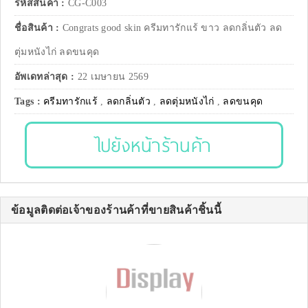
รหัสสินค้า :
CG-C003
ชื่อสินค้า :
Congrats good skin ครีมทารักแร้ ขาว ลดกลิ่นตัว ลด
ตุ่มหนังไก่ ลดขนคุด
อัพเดทล่าสุด :
22 เมษายน 2569
Tags :
ครีมทารักแร้
,
ลดกลิ่นตัว
,
ลดตุ่มหนังไก่
,
ลดขนคุด
ไปยังหน้าร้านค้า
ข้อมูลติดต่อเจ้าของร้านค้าที่ขายสินค้าชิ้นนี้