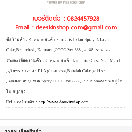
เบอร์ติดต่อ : 0824457928
Email : deeskinshop.com@gmail.com
ชื่อร้านค้า :
จำหน่ายสินค้า karmarts,Evian Spray.Babalah
Cake,Beautelush, Karmarts,COCO,Ver.888 ,ver88, ราคาส่ง
รายละเอียดร้านค้า :
จำหน่ายสินค้า karmarts,Qruss,Nisit,Merci
,สุรีย์พร ราคาส่ง ELA glutafrosta,Babalah Cake.gold set
,Beautelush,t,Evian Spray,COCO,Ver.888 ,แม่มด.omowhite.สบู่โอ
โม่,สบู่อสุจิ
Url ของร้านค้า :
http://www.deeskinshop.com
รายละเอียดสินค้า