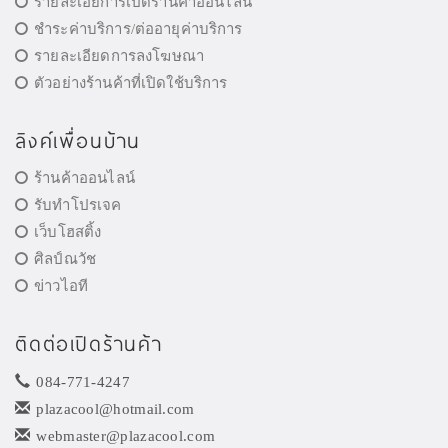
รายละเอียการเปิดร้านค้าออนไลน์
ชำระค่าบริการ/ต่ออายุค่าบริการ
รายละเอียดการลงโฆษณา
ตัวอย่างร้านค้าที่เปิดใช้บริการ
ลิงค์เพื่อนบ้าน
ร้านค้าออนไลน์
รับทำโปรเจค
เว็บโฮสติ้ง
ศิลป์ณวัช
ข่าวไอที
ติดต่อเปิดร้านค้า
084-771-4247
plazacool@hotmail.com
webmaster@plazacool.com