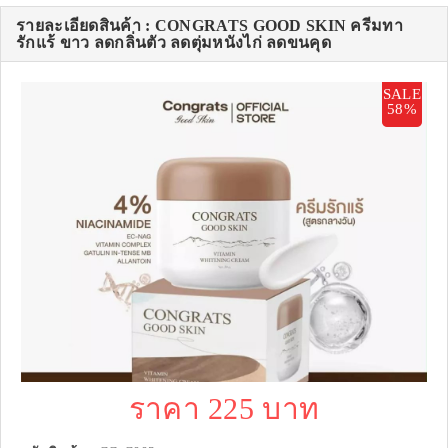
รายละเอียดสินค้า : CONGRATS GOOD SKIN ครีมทา
รักแร้ ขาว ลดกลิ่นตัว ลดตุ่มหนังไก่ ลดขนคุด
SALE
58%
ราคา 225 บาท