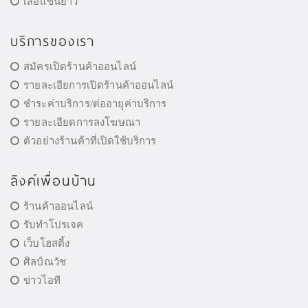
เสื้อแขนยาว
บริการของเรา
สมัครเปิดร้านค้าออนไลน์
รายละเอียการเปิดร้านค้าออนไลน์
ชำระค่าบริการ/ต่ออายุค่าบริการ
รายละเอียดการลงโฆษณา
ตัวอย่างร้านค้าที่เปิดใช้บริการ
ลิงค์เพื่อนบ้าน
ร้านค้าออนไลน์
รับทำโปรเจค
เว็บโฮสติ้ง
ศิลป์ณวัช
ข่าวไอที