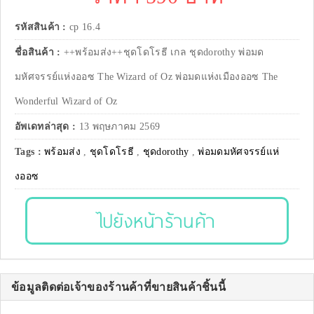
รหัสสินค้า :
cp 16.4
ชื่อสินค้า :
++พร้อมส่ง++ชุดโดโรธี เกล ชุดdorothy พ่อมด
มหัศจรรย์แห่งออซ The Wizard of Oz พ่อมดแห่งเมืองออซ The
Wonderful Wizard of Oz
อัพเดทล่าสุด :
13 พฤษภาคม 2569
Tags :
พร้อมส่ง
,
ชุดโดโรธี
,
ชุดdorothy
,
พ่อมดมหัศจรรย์แห่
งออซ
ไปยังหน้าร้านค้า
ข้อมูลติดต่อเจ้าของร้านค้าที่ขายสินค้าชิ้นนี้