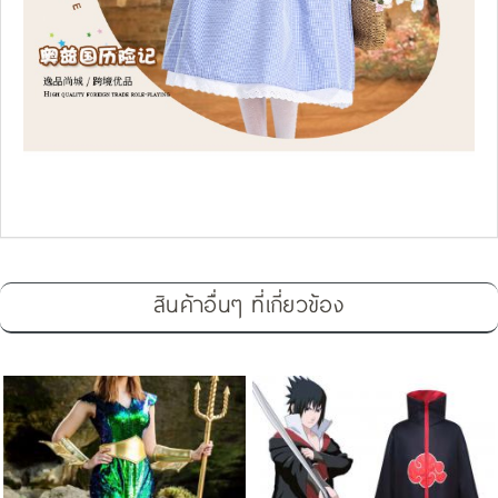
สินค้าอื่นๆ ที่เกี่ยวข้อง