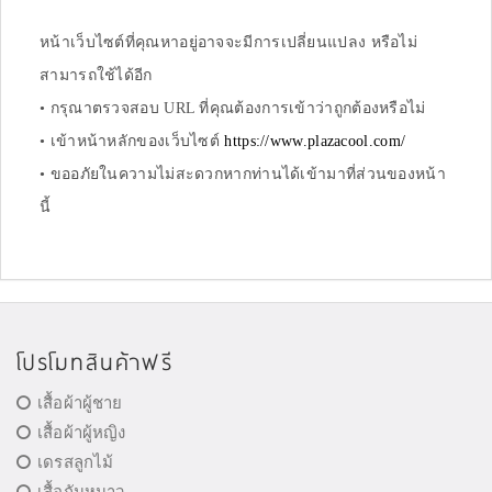
หน้าเว็บไซต์ที่คุณหาอยู่อาจจะมีการเปลี่ยนแปลง หรือไม่
สามารถใช้ได้อีก
• กรุณาตรวจสอบ URL ที่คุณต้องการเข้าว่าถูกต้องหรือไม่
• เข้าหน้าหลักของเว็บไซต์
https://www.plazacool.com/
• ขออภัยในความไม่สะดวกหากท่านได้เข้ามาที่ส่วนของหน้า
นี้
โปรโมทสินค้าฟรี
เสื้อผ้าผู้ชาย
เสื้อผ้าผู้หญิง
เดรสลูกไม้
เสื้อกันหนาว