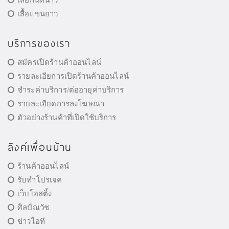
เสื้อแขนยาว
บริการของเรา
สมัครเปิดร้านค้าออนไลน์
รายละเอียการเปิดร้านค้าออนไลน์
ชำระค่าบริการ/ต่ออายุค่าบริการ
รายละเอียดการลงโฆษณา
ตัวอย่างร้านค้าที่เปิดใช้บริการ
ลิงค์เพื่อนบ้าน
ร้านค้าออนไลน์
รับทำโปรเจค
เว็บโฮสติ้ง
ศิลป์ณวัช
ข่าวไอที