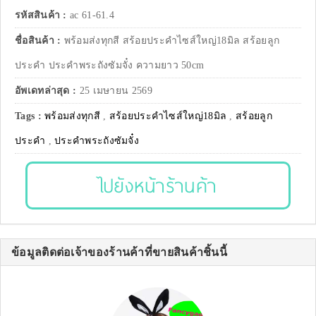
รหัสสินค้า :
ac 61-61.4
ชื่อสินค้า :
พร้อมส่งทุกสี สร้อยประคำไซส์ใหญ่18มิล สร้อยลูก
ประคำ ประคำพระถังซัมจั๋ง ความยาว 50cm
อัพเดทล่าสุด :
25 เมษายน 2569
Tags :
พร้อมส่งทุกสี
,
สร้อยประคำไซส์ใหญ่18มิล
,
สร้อยลูก
ประคำ
,
ประคำพระถังซัมจั๋ง
ไปยังหน้าร้านค้า
ข้อมูลติดต่อเจ้าของร้านค้าที่ขายสินค้าชิ้นนี้