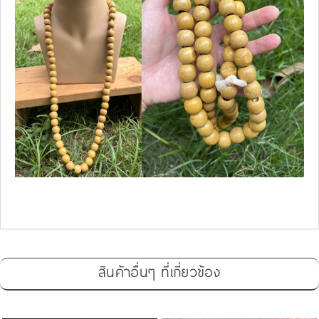
สินค้าอื่นๆ ที่เกี่ยวข้อง