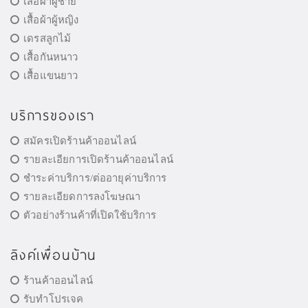
เสื้อผ้าผู้ชาย
เสื้อผ้าผู้หญิง
เดรสลูกไม้
เสื้อกันหนาว
เสื้อแขนยาว
บริการของเรา
สมัครเปิดร้านค้าออนไลน์
รายละเอียการเปิดร้านค้าออนไลน์
ชำระค่าบริการ/ต่ออายุค่าบริการ
รายละเอียดการลงโฆษณา
ตัวอย่างร้านค้าที่เปิดใช้บริการ
ลิงค์เพื่อนบ้าน
ร้านค้าออนไลน์
รับทำโปรเจค