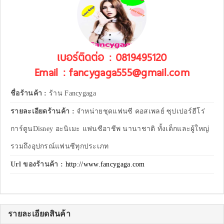
เบอร์ติดต่อ : 0819495120
Email : fancygaga555@gmail.com
ชื่อร้านค้า :
ร้าน Fancygaga
รายละเอียดร้านค้า :
จำหน่ายชุดแฟนซี คอสเพลย์ ซุปเปอร์ฮีโร่
การ์ตูนDisney อะนิเมะ แฟนซีอาชีพ นานาชาติ ทั้งเด็กและผู้ใหญ่
รวมถึงอุปกรณ์แฟนซีทุกประเภท
Url ของร้านค้า :
http://www.fancygaga.com
รายละเอียดสินค้า