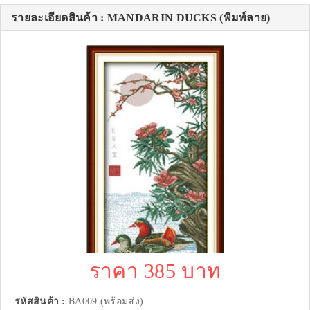
รายละเอียดสินค้า : MANDARIN DUCKS (พิมพ์ลาย)
ราคา 385 บาท
รหัสสินค้า :
BA009 (พร้อมส่ง)