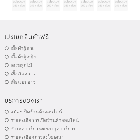
โปรโมทสินค้าฟรี
เสื้อผ้าผู้ชาย
เสื้อผ้าผู้หญิง
เดรสลูกไม้
เสื้อกันหนาว
เสื้อแขนยาว
บริการของเรา
สมัครเปิดร้านค้าออนไลน์
รายละเอียการเปิดร้านค้าออนไลน์
ชำระค่าบริการ/ต่ออายุค่าบริการ
รายละเอียดการลงโฆษณา