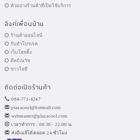
ตัวอย่างร้านค้าที่เปิดใช้บริการ
ลิงค์เพื่อนบ้าน
ร้านค้าออนไลน์
รับทำโปรเจค
เว็บโฮสติ้ง
ศิลป์ณวัช
ข่าวไอที
ติดต่อเปิดร้านค้า
084-771-4247
plazacool@hotmail.com
webmaster@plazacool.com
เวลาทำการ : 08:30 - 22:00 น.
ส่งอีเมล์ได้ตลอด 24 ชั่วโมง