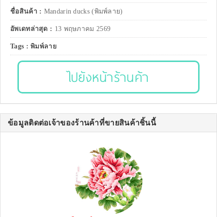
ชื่อสินค้า :
Mandarin ducks (พิมพ์ลาย)
อัพเดทล่าสุด :
13 พฤษภาคม 2569
Tags :
พิมพ์ลาย
ไปยังหน้าร้านค้า
ข้อมูลติดต่อเจ้าของร้านค้าที่ขายสินค้าชิ้นนี้