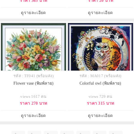
ราคา 365 บาท
ราคา 20 บาท
ดูรายละเอียด
ดูรายละเอียด
รหัส : TF041 (พร้อมส่ง)
รหัส : MA017 (พร้อมส่ง)
Flower vase (พิมพ์ลาย)
Colorful owl (พิมพ์ลาย)
views 1617 คน
views 729 คน
ราคา 270 บาท
ราคา 315 บาท
ดูรายละเอียด
ดูรายละเอียด