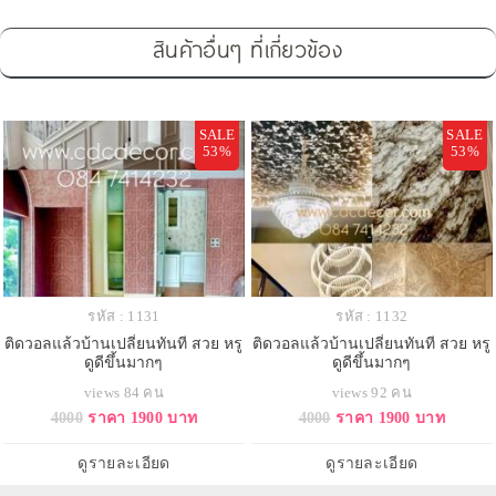
สินค้าอื่นๆ ที่เกี่ยวข้อง
SALE
SALE
53%
53%
รหัส : 1131
รหัส : 1132
ติดวอลแล้วบ้านเปลี่ยนทันที สวย หรู
ติดวอลแล้วบ้านเปลี่ยนทันที สวย หรู
ดูดีขึ้นมากๆ
ดูดีขึ้นมากๆ
views 84 คน
views 92 คน
4000
ราคา 1900 บาท
4000
ราคา 1900 บาท
ดูรายละเอียด
ดูรายละเอียด