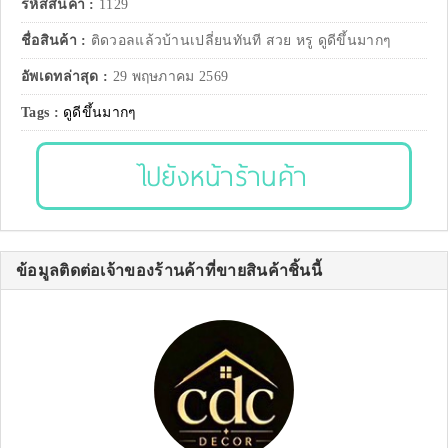
รหัสสินค้า :
1129
ชื่อสินค้า :
ติดวอลแล้วบ้านเปลี่ยนทันที สวย หรู ดูดีขึ้นมากๆ
อัพเดทล่าสุด :
29 พฤษภาคม 2569
Tags :
ดูดีขึ้นมากๆ
ไปยังหน้าร้านค้า
ข้อมูลติดต่อเจ้าของร้านค้าที่ขายสินค้าชิ้นนี้