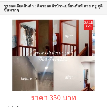
รายละเอียดสินค้า : ติดวอลแล้วบ้านเปลี่ยนทันที สวย หรู ดูดี
ขึ้นมากๆ
SALE
35%
ราคา 350 บาท