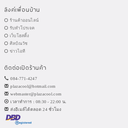
ลิงค์เพื่อนบ้าน
ร้านค้าออนไลน์
รับทำโปรเจค
เว็บโฮสติ้ง
ศิลป์ณวัช
ข่าวไอที
ติดต่อเปิดร้านค้า
084-771-4247
plazacool@hotmail.com
webmaster@plazacool.com
เวลาทำการ : 08:30 - 22:00 น.
ส่งอีเมล์ได้ตลอด 24 ชั่วโมง