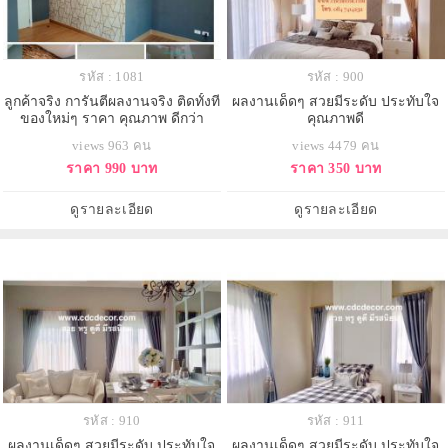
รหัส : 1081
รหัส : 900
ลูกค้าจริง การันตีผลงานจริง ติดทั้งที
ผลงานเด็ดๆ สวยมีระดับ ประทับใจ
ของใหม่ๆ ราคา คุณภาพ ดีกว่า
คุณภาพดี
สบายใจ ระยะยาว
views 963 คน
views 4479 คน
ราคา 990 บาท
ราคา 350 บาท
ดูรายละเอียด
ดูรายละเอียด
รหัส : 910
รหัส : 911
ผลงานเด็ดๆ สวยมีระดับ ประทับใจ
ผลงานเด็ดๆ สวยมีระดับ ประทับใจ