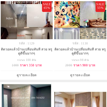
SALE
SALE
65%
55%
รหัส : 1129
รหัส : 1130
ติดวอลแล้วบ้านเปลี่ยนทันที สวย หรู
ติดวอลแล้วบ้านเปลี่ยนทันที สวย หรู
ดูดีขึ้นมากๆ
ดูดีขึ้นมากๆ
views 100 คน
views 98 คน
1000
ราคา 350 บาท
2000
ราคา 900 บาท
ดูรายละเอียด
ดูรายละเอียด