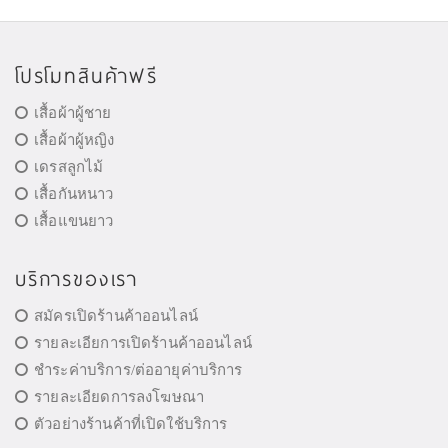
โปรโมทสินค้าฟรี
เสื้อผ้าผู้ชาย
เสื้อผ้าผู้หญิง
เดรสลูกไม้
เสื้อกันหนาว
เสื้อแขนยาว
บริการของเรา
สมัครเปิดร้านค้าออนไลน์
รายละเอียการเปิดร้านค้าออนไลน์
ชำระค่าบริการ/ต่ออายุค่าบริการ
รายละเอียดการลงโฆษณา
ตัวอย่างร้านค้าที่เปิดใช้บริการ