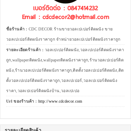
เบอร์ติดต่อ : 0847414232
Email : cdcdecor2@hotmail.com
ชื่อร้านค้า :
CDC DECOR ร้านขายวอลเปเปอร์ติดผนัง ขาย
วอลเปเปอร์ติดผนังราคาถูก จำหน่ายวอลเปเปอร์ติดผนังราคาถูก
รายละเอียดร้านค้า :
วอลเปเปอร์ติดผนัง,วอลเปเปอร์ติดผนังราคา
ถูก,wallpaperติดผนัง,wallpaperติดผนังราคาถูก,ร้านวอลเปเปอร์ติด
ผนัง,ร้านวอลเปเปอร์ติดผนังราคาถูก,ติดตั้งวอลเปเปอร์ติดผนัง,ติด
ตั้งวอลเปเปอร์ติดผนังราคาถูก,วอลเปเปอร์,วอลเปเปอร์ติดผนัง
ราคา,วอลเปเปอร์ติดผนังบ้าน,วอลเปเปอ
Url ของร้านค้า :
http://www.cdcdecor.com
รายละเอียดสินค้า