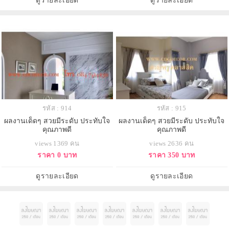
ดูรายละเอียด
ดูรายละเอียด
รหัส : 914
รหัส : 915
ผลงานเด็ดๆ สวยมีระดับ ประทับใจ
ผลงานเด็ดๆ สวยมีระดับ ประทับใจ
คุณภาพดี
คุณภาพดี
views 1369 คน
views 2636 คน
ราคา 0 บาท
ราคา 350 บาท
ดูรายละเอียด
ดูรายละเอียด