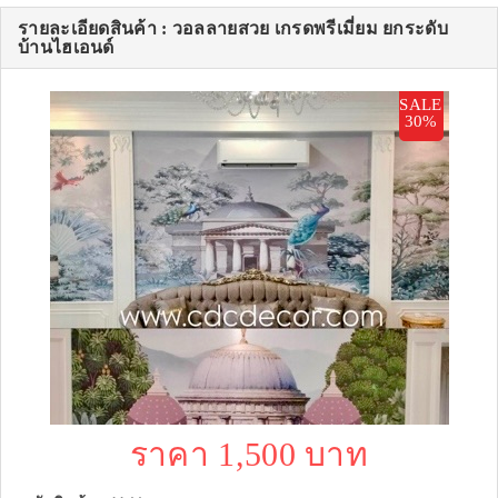
รายละเอียดสินค้า : วอลลายสวย เกรดพรีเมี่ยม ยกระดับ
บ้านไฮเอนด์
SALE
30%
ราคา 1,500 บาท