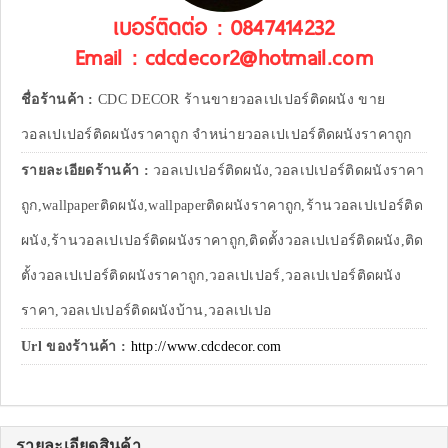
เบอร์ติดต่อ : 0847414232
Email : cdcdecor2@hotmail.com
ชื่อร้านค้า :
CDC DECOR ร้านขายวอลเปเปอร์ติดผนัง ขาย
วอลเปเปอร์ติดผนังราคาถูก จำหน่ายวอลเปเปอร์ติดผนังราคาถูก
รายละเอียดร้านค้า :
วอลเปเปอร์ติดผนัง,วอลเปเปอร์ติดผนังราคา
ถูก,wallpaperติดผนัง,wallpaperติดผนังราคาถูก,ร้านวอลเปเปอร์ติด
ผนัง,ร้านวอลเปเปอร์ติดผนังราคาถูก,ติดตั้งวอลเปเปอร์ติดผนัง,ติด
ตั้งวอลเปเปอร์ติดผนังราคาถูก,วอลเปเปอร์,วอลเปเปอร์ติดผนัง
ราคา,วอลเปเปอร์ติดผนังบ้าน,วอลเปเปอ
Url ของร้านค้า :
http://www.cdcdecor.com
รายละเอียดสินค้า