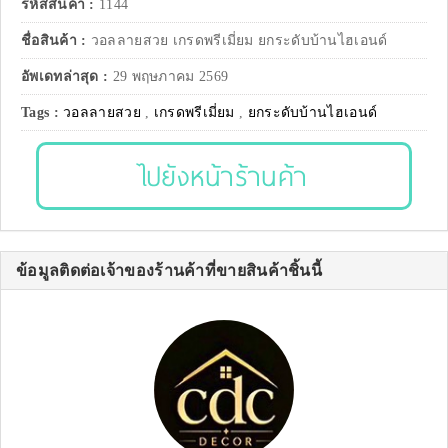
รหัสสินค้า :
1144
ชื่อสินค้า :
วอลลายสวย เกรดพรีเมี่ยม ยกระดับบ้านไฮเอนด์
อัพเดทล่าสุด :
29 พฤษภาคม 2569
Tags :
วอลลายสวย
,
เกรดพรีเมี่ยม
,
ยกระดับบ้านไฮเอนด์
ไปยังหน้าร้านค้า
ข้อมูลติดต่อเจ้าของร้านค้าที่ขายสินค้าชิ้นนี้