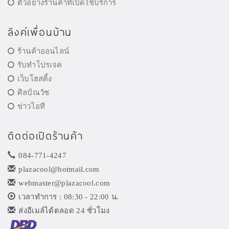
ตัวอย่างร้านค้าที่เปิดใช้บริการ
ลิงค์เพื่อนบ้าน
ร้านค้าออนไลน์
รับทำโปรเจค
เว็บโฮสติ้ง
ศิลป์ณวัช
ข่าวไอที
ติดต่อเปิดร้านค้า
084-771-4247
plazacool@hotmail.com
webmaster@plazacool.com
เวลาทำการ : 08:30 - 22:00 น.
ส่งอีเมล์ได้ตลอด 24 ชั่วโมง