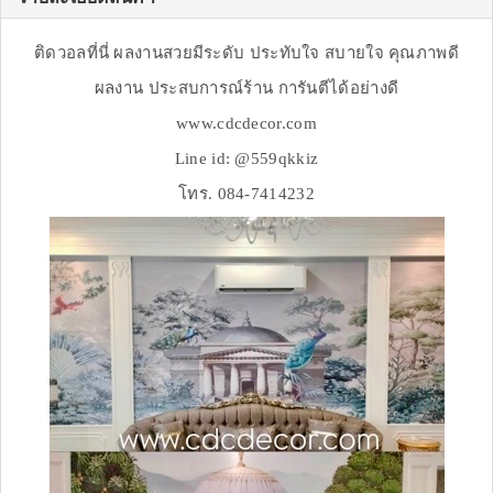
ติดวอลที่นี่ ผลงานสวยมีระดับ ประทับใจ สบายใจ คุณภาพดี
ผลงาน ประสบการณ์ร้าน การันตีได้อย่างดี
www.cdcdecor.com
Line id: @559qkkiz
โทร. 084-7414232