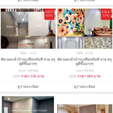
SALE
SALE
65%
55%
รหัส : 1129
รหัส : 1130
ติดวอลแล้วบ้านเปลี่ยนทันที สวย หรู
ติดวอลแล้วบ้านเปลี่ยนทันที สวย หรู
ดูดีขึ้นมากๆ
ดูดีขึ้นมากๆ
views 100 คน
views 98 คน
1000
ราคา 350 บาท
2000
ราคา 900 บาท
ดูรายละเอียด
ดูรายละเอียด