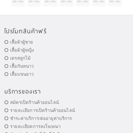
โปรโมทสินค้าฟรี
เสื้อผ้าผู้ชาย
เสื้อผ้าผู้หญิง
เดรสลูกไม้
เสื้อกันหนาว
เสื้อแขนยาว
บริการของเรา
สมัครเปิดร้านค้าออนไลน์
รายละเอียการเปิดร้านค้าออนไลน์
ชำระค่าบริการ/ต่ออายุค่าบริการ
รายละเอียดการลงโฆษณา