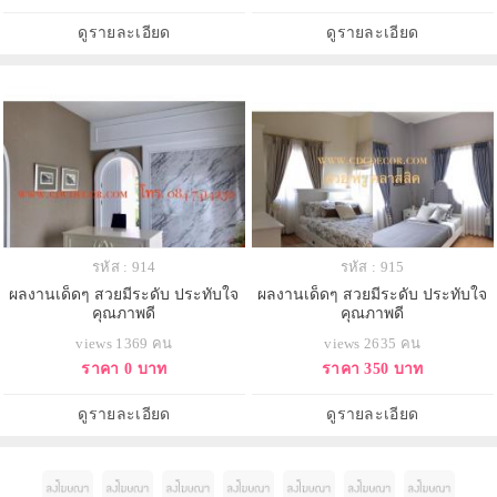
ดูรายละเอียด
ดูรายละเอียด
รหัส : 914
รหัส : 915
ผลงานเด็ดๆ สวยมีระดับ ประทับใจ
ผลงานเด็ดๆ สวยมีระดับ ประทับใจ
คุณภาพดี
คุณภาพดี
views 1369 คน
views 2635 คน
ราคา 0 บาท
ราคา 350 บาท
ดูรายละเอียด
ดูรายละเอียด