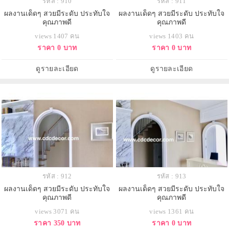
รหัส : 910
รหัส : 911
ผลงานเด็ดๆ สวยมีระดับ ประทับใจ
ผลงานเด็ดๆ สวยมีระดับ ประทับใจ
คุณภาพดี
คุณภาพดี
views 1407 คน
views 1403 คน
ราคา 0 บาท
ราคา 0 บาท
ดูรายละเอียด
ดูรายละเอียด
รหัส : 912
รหัส : 913
ผลงานเด็ดๆ สวยมีระดับ ประทับใจ
ผลงานเด็ดๆ สวยมีระดับ ประทับใจ
คุณภาพดี
คุณภาพดี
views 3071 คน
views 1361 คน
ราคา 350 บาท
ราคา 0 บาท