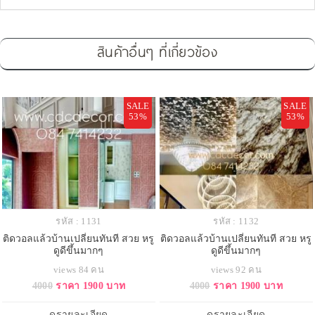
สินค้าอื่นๆ ที่เกี่ยวข้อง
SALE
SALE
53%
53%
รหัส : 1131
รหัส : 1132
ติดวอลแล้วบ้านเปลี่ยนทันที สวย หรู
ติดวอลแล้วบ้านเปลี่ยนทันที สวย หรู
ดูดีขึ้นมากๆ
ดูดีขึ้นมากๆ
views 84 คน
views 92 คน
4000
ราคา 1900 บาท
4000
ราคา 1900 บาท
ดูรายละเอียด
ดูรายละเอียด