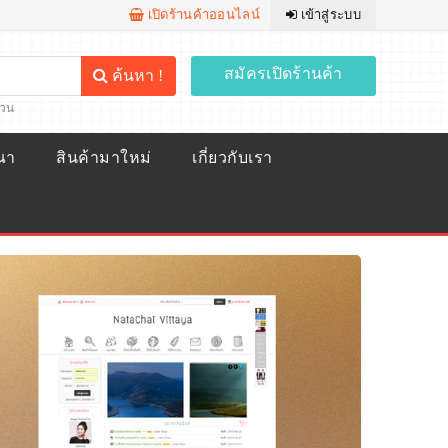
เปิดร้านค้าออนไลน์
เข้าสู่ระบบ
สมัครเปิดร้านค้า
ค้นหา !
้วน
ณา
สินค้ามาใหม่
เกี่ยวกับเรา