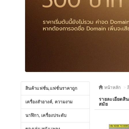
หน้าหลัก
สินค้าแฟชั่น,แฟชั่นราคาถูก
รายละเอียดสิน
เครื่องสำอางค์, ความงาม
สมัย
นาฬิกา, เครื่องประดับ