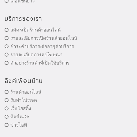
เสื้อแขนยาว
บริการของเรา
สมัครเปิดร้านค้าออนไลน์
รายละเอียการเปิดร้านค้าออนไลน์
ชำระค่าบริการ/ต่ออายุค่าบริการ
รายละเอียดการลงโฆษณา
ตัวอย่างร้านค้าที่เปิดใช้บริการ
ลิงค์เพื่อนบ้าน
ร้านค้าออนไลน์
รับทำโปรเจค
เว็บโฮสติ้ง
ศิลป์ณวัช
ข่าวไอที