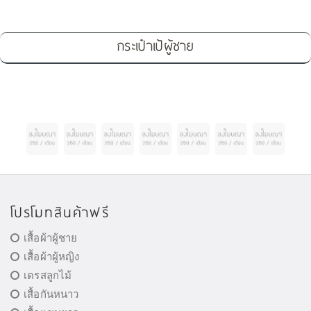
กระเป๋าเป้ผู้ชาย
โปรโมทสินค้าฟรี
เสื้อผ้าผู้ชาย
เสื้อผ้าผู้หญิง
เดรสลูกไม้
เสื้อกันหนาว