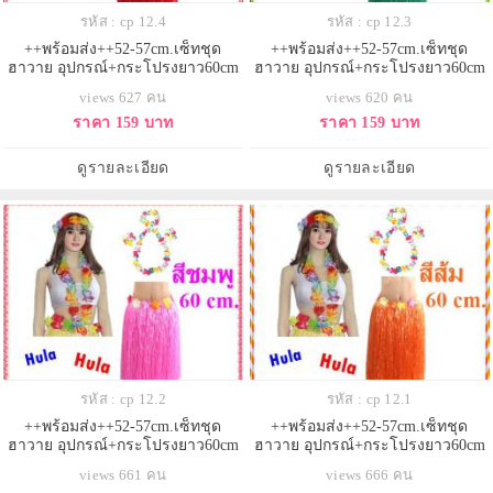
รหัส : cp 12.4
รหัส : cp 12.3
++พร้อมส่ง++52-57cm.เซ็ทชุด
++พร้อมส่ง++52-57cm.เซ็ทชุด
ฮาวาย อุปกรณ์+กระโปรงยาว60cm
ฮาวาย อุปกรณ์+กระโปรงยาว60cm
ชุดชาวเกาะ ชุดฮูลาฮูล่า ชุดระบำ
ชุดชาวเกาะ ชุดฮูลาฮูล่า ชุดระบำ
views 627 คน
views 620 คน
ฮาวาย กระโปรงเชือกฟาง กระโปรง
ฮาวาย กระโปรงเชือกฟาง กระโปรง
ราคา 159 บาท
ราคา 159 บาท
เต้นฮาวาย
เต้นฮาวาย
ดูรายละเอียด
ดูรายละเอียด
รหัส : cp 12.2
รหัส : cp 12.1
++พร้อมส่ง++52-57cm.เซ็ทชุด
++พร้อมส่ง++52-57cm.เซ็ทชุด
ฮาวาย อุปกรณ์+กระโปรงยาว60cm
ฮาวาย อุปกรณ์+กระโปรงยาว60cm
ชุดชาวเกาะ ชุดฮูลาฮูล่า ชุดระบำ
ชุดชาวเกาะ ชุดฮูลาฮูล่า ชุดระบำ
views 661 คน
views 666 คน
ฮาวาย กระโปรงเชือกฟาง กระโปรง
ฮาวาย กระโปรงเชือกฟาง กระโปรง