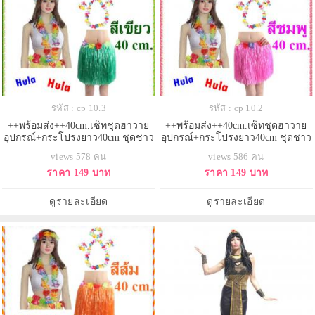
รหัส : cp 10.3
รหัส : cp 10.2
++พร้อมส่ง++40cm.เซ็ทชุดฮาวาย
++พร้อมส่ง++40cm.เซ็ทชุดฮาวาย
อุปกรณ์+กระโปรงยาว40cm ชุดชาว
อุปกรณ์+กระโปรงยาว40cm ชุดชาว
เกาะ ชุดฮูลาฮูล่า ชุดระบำฮาวาย
เกาะ ชุดฮูลาฮูล่า ชุดระบำฮาวาย
views 578 คน
views 586 คน
กระโปรงเชือกฟาง กระโปรงเต้น
กระโปรงเชือกฟาง กระโปรงเต้น
ราคา 149 บาท
ราคา 149 บาท
ฮาวาย
ฮาวาย
ดูรายละเอียด
ดูรายละเอียด