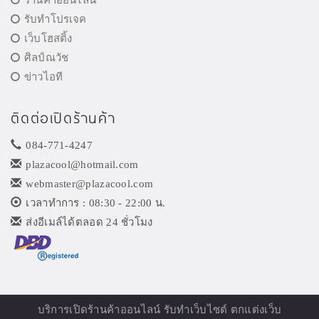
ร้านค้าออนไลน์
รับทำโปรเจค
เว็บโฮสติ้ง
ศิลป์ณวัช
ข่าวไอที
ติดต่อเปิดร้านค้า
084-771-4247
plazacool@hotmail.com
webmaster@plazacool.com
เวลาทำการ : 08:30 - 22:00 น.
ส่งอีเมล์ได้ตลอด 24 ชั่วโมง
บริการเปิด
ร้านค้าออนไลน์
รับทำเว็บไซต์ ตกแต่งเว็บ