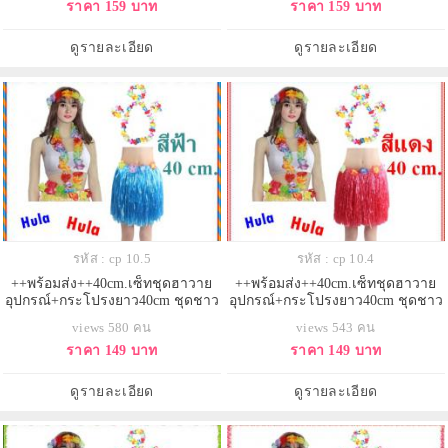
ราคา 159 บาท
ราคา 159 บาท
เต้นฮาวาย
เต้นฮาวาย
ดูรายละเอียด
ดูรายละเอียด
รหัส : cp 10.5
รหัส : cp 10.4
++พร้อมส่ง++40cm.เซ็ทชุดฮาวาย
++พร้อมส่ง++40cm.เซ็ทชุดฮาวาย
อุปกรณ์+กระโปรงยาว40cm ชุดชาว
อุปกรณ์+กระโปรงยาว40cm ชุดชาว
เกาะ ชุดฮูลาฮูล่า ชุดระบำฮาวาย
เกาะ ชุดฮูลาฮูล่า ชุดระบำฮาวาย
views 580 คน
views 543 คน
กระโปรงเชือกฟาง กระโปรงเต้น
กระโปรงเชือกฟาง กระโปรงเต้น
ราคา 149 บาท
ราคา 149 บาท
ฮาวาย
ฮาวาย
ดูรายละเอียด
ดูรายละเอียด