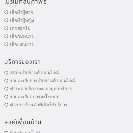
โปรโมทสินค้าฟรี
เสื้อผ้าผู้ชาย
เสื้อผ้าผู้หญิง
เดรสลูกไม้
เสื้อกันหนาว
เสื้อแขนยาว
บริการของเรา
สมัครเปิดร้านค้าออนไลน์
รายละเอียการเปิดร้านค้าออนไลน์
ชำระค่าบริการ/ต่ออายุค่าบริการ
รายละเอียดการลงโฆษณา
ตัวอย่างร้านค้าที่เปิดใช้บริการ
ลิงค์เพื่อนบ้าน