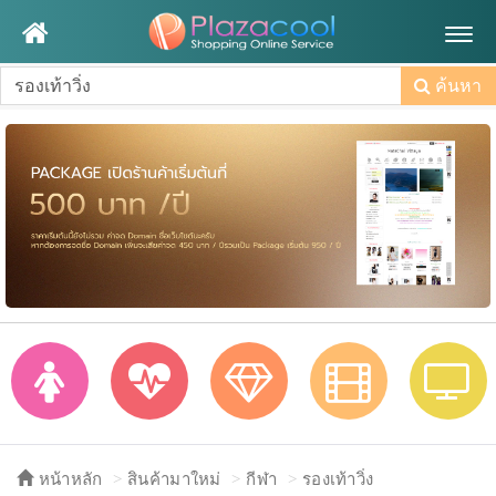
Togg
navig
ค้นหา
หน้าหลัก
สินค้ามาใหม่
กีฬา
รองเท้าวิ่ง