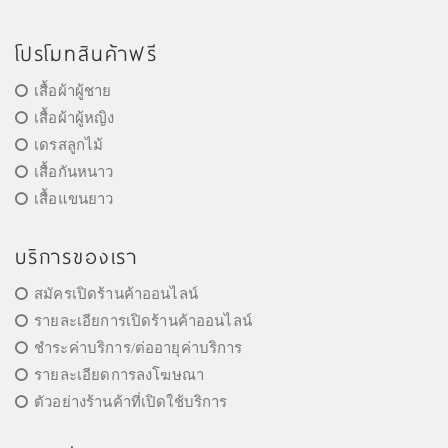
โปรโมทสินค้าฟรี
เสื้อผ้าผู้ชาย
เสื้อผ้าผู้หญิง
เดรสลูกไม้
เสื้อกันหนาว
เสื้อแขนยาว
บริการของเรา
สมัครเปิดร้านค้าออนไลน์
รายละเอียการเปิดร้านค้าออนไลน์
ชำระค่าบริการ/ต่ออายุค่าบริการ
รายละเอียดการลงโฆษณา
ตัวอย่างร้านค้าที่เปิดใช้บริการ