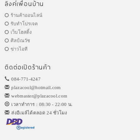
ลิงค์เพื่อนบ้าน
ร้านค้าออนไลน์
รับทำโปรเจค
เว็บโฮสติ้ง
ศิลป์ณวัช
ข่าวไอที
ติดต่อเปิดร้านค้า
084-771-4247
plazacool@hotmail.com
webmaster@plazacool.com
เวลาทำการ : 08:30 - 22:00 น.
ส่งอีเมล์ได้ตลอด 24 ชั่วโมง