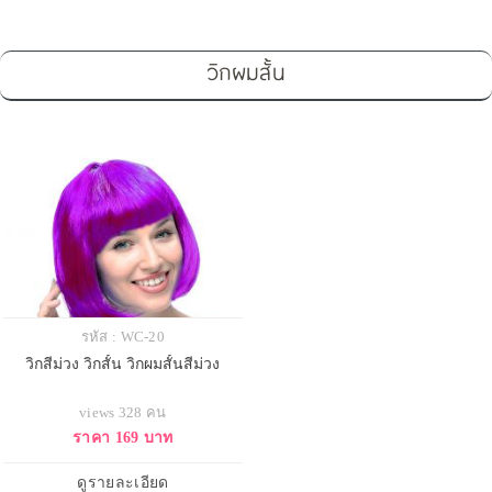
วิกผมสั้น
รหัส : WC-20
วิกสีม่วง วิกสั้น วิกผมสั้นสีม่วง
views 328 คน
ราคา 169 บาท
ดูรายละเอียด