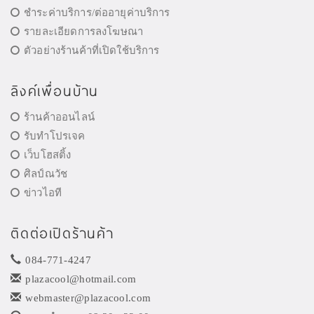
ชำระค่าบริการ/ต่ออายุค่าบริการ
รายละเอียดการลงโฆษณา
ตัวอย่างร้านค้าที่เปิดใช้บริการ
ลิงค์เพื่อนบ้าน
ร้านค้าออนไลน์
รับทำโปรเจค
เว็บโฮสติ้ง
ศิลป์ณวัช
ข่าวไอที
ติดต่อเปิดร้านค้า
084-771-4247
plazacool@hotmail.com
webmaster@plazacool.com