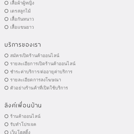
เสื้อผ้าผู้หญิง
เดรสลูกไม้
เสื้อกันหนาว
เสื้อแขนยาว
บริการของเรา
สมัครเปิดร้านค้าออนไลน์
รายละเอียการเปิดร้านค้าออนไลน์
ชำระค่าบริการ/ต่ออายุค่าบริการ
รายละเอียดการลงโฆษณา
ตัวอย่างร้านค้าที่เปิดใช้บริการ
ลิงค์เพื่อนบ้าน
ร้านค้าออนไลน์
รับทำโปรเจค
เว็บโฮสติ้ง