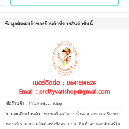
ข้อมูลติดต่อเจ้าของร้านค้าที่ขายสินค้าชิ้นนี้
เบอร์ติดต่อ : 0641614624
Email : prettyvarishop@gmail.com
ชื่อร้านค้า :
ร้าน Prettyvarishop
รายละเอียดร้านค้า :
ขายเครื่องสำอาง น้ำหอม อาหารเสริม ขาย
ของแท้ ราคาถูก ผลิตภัณฑ์เพื่อความงาม สินค้าจากเคาน์เตอร์ใน