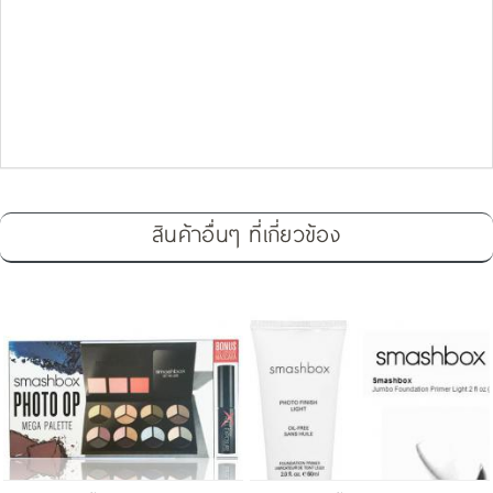
สินค้าอื่นๆ ที่เกี่ยวข้อง