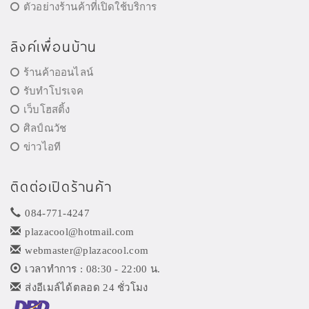
ตัวอย่างร้านค้าที่เปิดใช้บริการ
ลิงค์เพื่อนบ้าน
ร้านค้าออนไลน์
รับทำโปรเจค
เว็บโฮสติ้ง
ศิลป์ณวัช
ข่าวไอที
ติดต่อเปิดร้านค้า
084-771-4247
plazacool@hotmail.com
webmaster@plazacool.com
เวลาทำการ : 08:30 - 22:00 น.
ส่งอีเมล์ได้ตลอด 24 ชั่วโมง