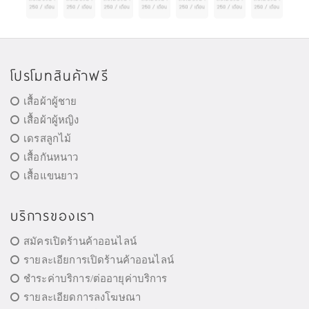
โปรโมทสินค้าฟรี
เสื้อผ้าผู้ชาย
เสื้อผ้าผู้หญิง
เดรสลูกไม้
เสื้อกันหนาว
เสื้อแขนยาว
บริการของเรา
สมัครเปิดร้านค้าออนไลน์
รายละเอียการเปิดร้านค้าออนไลน์
ชำระค่าบริการ/ต่ออายุค่าบริการ
รายละเอียดการลงโฆษณา