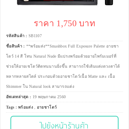
ราคา 1,750 บาท
รหัสสินค้า :
SB1107
ชื่อสินค้า :
**พร้อมส่ง**Smashbox Full Exposure Palette อายชา
โดว์ 14 สี โทน Natural Nude มีแปรงพร้อมด้วยอายไพร์มเมอร์ที่
ช่วยให้อายเชโดว์ติดทนนานยิ่งขึ้น สามารถใช้เติมแต่งดวงตาได้
หลากหลายสไตล์ ประกอบด้วยอายชาโดว์เนื้อ Matte และ เนื้อ
Shimmer ใน Natural look สามารถแต่ง
อัพเดทล่าสุด :
19 พฤษภาคม 2560
Tags :
พร้อมส่ง
,
อายชาโดว์
ไปยังหน้าร้านค้า