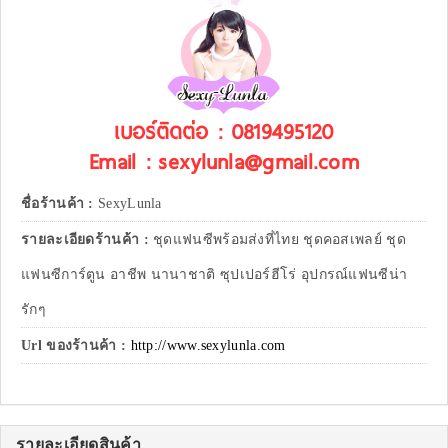
เบอร์ติดต่อ : 0819495120
Email : sexylunla@gmail.com
ชื่อร้านค้า :
SexyLunla
รายละเอียดร้านค้า :
ชุดแฟนซีพร้อมส่งที่ไทย ชุดคอสเพลย์ ชุด
แฟนซีการ์ตูน อาชีพ นานาชาติ ซุปเปอร์ฮีโร่ อุปกรณ์แฟนซีน่า
รักๆ
Url ของร้านค้า :
http://www.sexylunla.com
รายละเอียดสินค้า