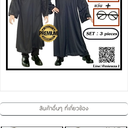
สินค้าอื่นๆ ที่เกี่ยวข้อง