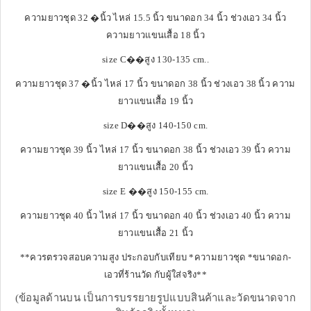
ความยาวชุด 32 �นิ้ว ไหล่ 15.5 นิ้ว ขนาดอก 34 นิ้ว ช่วงเอว 34 นิ้ว
ความยาวแขนเสื้อ 18 นิ้ว
size C��สูง 130-135 cm..
ความยาวชุด 37 �นิ้ว ไหล่ 17 นิ้ว ขนาดอก 38 นิ้ว ช่วงเอว 38 นิ้ว ความ
ยาวแขนเสื้อ 19 นิ้ว
size D��สูง 140-150 cm.
ความยาวชุด 39 นิ้ว ไหล่ 17 นิ้ว ขนาดอก 38 นิ้ว ช่วงเอว 39 นิ้ว ความ
ยาวแขนเสื้อ 20 นิ้ว
size E ��สูง 150-155 cm.
ความยาวชุด 40 นิ้ว ไหล่ 17 นิ้ว ขนาดอก 40 นิ้ว ช่วงเอว 40 นิ้ว ความ
ยาวแขนเสื้อ 21 นิ้ว
**ควรตรวจสอบความสูง ประกอบกับเทียบ *ความยาวชุด *ขนาดอก-
เอวที่ร้านวัด กับผู้ใส่จริง**
(ข้อมูลด้านบน เป็นการบรรยายรูปแบบสินค้าและวัดขนาดจาก