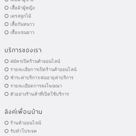
เสื้อผ้าผู้หญิง
เดรสลูกไม้
เสื้อกันหนาว
เสื้อแขนยาว
บริการของเรา
สมัครเปิดร้านค้าออนไลน์
รายละเอียการเปิดร้านค้าออนไลน์
ชำระค่าบริการ/ต่ออายุค่าบริการ
รายละเอียดการลงโฆษณา
ตัวอย่างร้านค้าที่เปิดใช้บริการ
ลิงค์เพื่อนบ้าน
ร้านค้าออนไลน์
รับทำโปรเจค