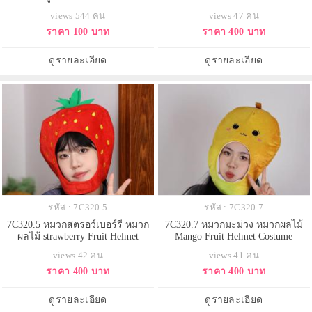
views 544 คน
views 47 คน
ราคา 100 บาท
ราคา 400 บาท
ดูรายละเอียด
ดูรายละเอียด
รหัส : 7C320.5
รหัส : 7C320.7
7C320.5 หมวกสตรอว์เบอร์รี หมวก
7C320.7 หมวกมะม่วง หมวกผลไม้
ผลไม้ strawberry Fruit Helmet
Mango Fruit Helmet Costume
Costume
views 42 คน
views 41 คน
ราคา 400 บาท
ราคา 400 บาท
ดูรายละเอียด
ดูรายละเอียด