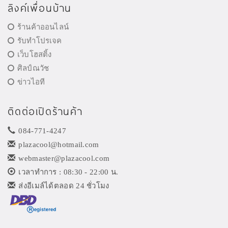
ลิงค์เพื่อนบ้าน
ร้านค้าออนไลน์
รับทำโปรเจค
เว็บโฮสติ้ง
ศิลป์ณวัช
ข่าวไอที
ติดต่อเปิดร้านค้า
084-771-4247
plazacool@hotmail.com
webmaster@plazacool.com
เวลาทำการ : 08:30 - 22:00 น.
ส่งอีเมล์ได้ตลอด 24 ชั่วโมง