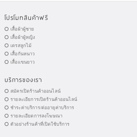
โปรโมทสินค้าฟรี
เสื้อผ้าผู้ชาย
เสื้อผ้าผู้หญิง
เดรสลูกไม้
เสื้อกันหนาว
เสื้อแขนยาว
บริการของเรา
สมัครเปิดร้านค้าออนไลน์
รายละเอียการเปิดร้านค้าออนไลน์
ชำระค่าบริการ/ต่ออายุค่าบริการ
รายละเอียดการลงโฆษณา
ตัวอย่างร้านค้าที่เปิดใช้บริการ