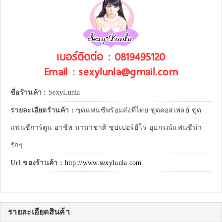
เบอร์ติดต่อ : 0819495120
Email : sexylunla@gmail.com
ชื่อร้านค้า :
SexyLunla
รายละเอียดร้านค้า :
ชุดแฟนซีพร้อมส่งที่ไทย ชุดคอสเพลย์ ชุด
แฟนซีการ์ตูน อาชีพ นานาชาติ ซุปเปอร์ฮีโร่ อุปกรณ์แฟนซีน่า
รักๆ
Url ของร้านค้า :
http://www.sexylunla.com
รายละเอียดสินค้า