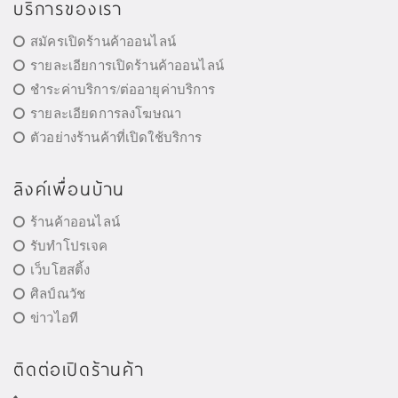
บริการของเรา
สมัครเปิดร้านค้าออนไลน์
รายละเอียการเปิดร้านค้าออนไลน์
ชำระค่าบริการ/ต่ออายุค่าบริการ
รายละเอียดการลงโฆษณา
ตัวอย่างร้านค้าที่เปิดใช้บริการ
ลิงค์เพื่อนบ้าน
ร้านค้าออนไลน์
รับทำโปรเจค
เว็บโฮสติ้ง
ศิลป์ณวัช
ข่าวไอที
ติดต่อเปิดร้านค้า