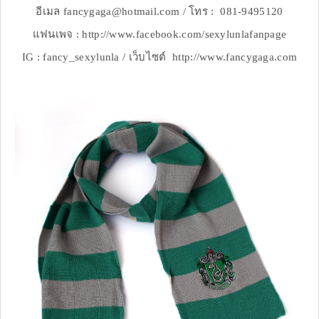
อีเมล fancygaga@hotmail.com / โทร : 081-9495120
แฟนเพจ : http://www.facebook.com/sexylunlafanpage
IG : fancy_sexylunla / เว็บไซต์ http://www.fancygaga.com