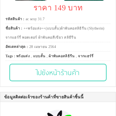
ราคา 149 บาท
รหัสสินค้า :
ac sexy 31.7
ชื่อสินค้า :
++พร้อมส่ง++(แบบสั้น)ผ้าพันคอสลิธิรีน (Slytherin)
จากแฮร์รี่ พอตเตอร์ ผ้าพันคอสีเขียว สลิธีรีน
อัพเดทล่าสุด :
28 เมษายน 2564
Tags :
พร้อมส่ง
,
แบบสั้น
,
ผ้าพันคอสลิธิรีน
,
จากแฮร์รี่
ไปยังหน้าร้านค้า
ข้อมูลติดต่อเจ้าของร้านค้าที่ขายสินค้าชิ้นนี้