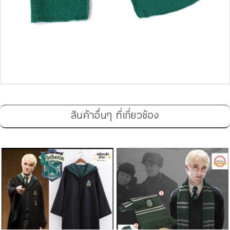
สินค้าอื่นๆ ที่เกี่ยวข้อง