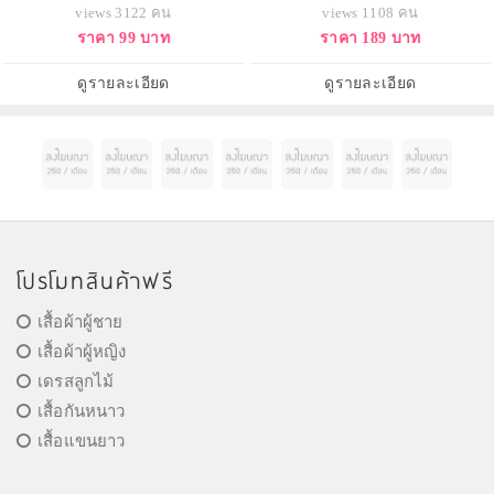
เตอร์ งานสวยมาก สลิธีรีน
รี่ พอตเตอร์ ผ้าพันคอสีเขียว สลิธีรีน
views 3122 คน
views 1108 คน
ราคา 99 บาท
ราคา 189 บาท
ดูรายละเอียด
ดูรายละเอียด
โปรโมทสินค้าฟรี
เสื้อผ้าผู้ชาย
เสื้อผ้าผู้หญิง
เดรสลูกไม้
เสื้อกันหนาว
เสื้อแขนยาว