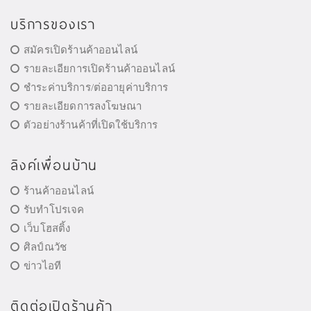
บริการของเรา
สมัครเปิดร้านค้าออนไลน์
รายละเอียการเปิดร้านค้าออนไลน์
ชำระค่าบริการ/ต่ออายุค่าบริการ
รายละเอียดการลงโฆษณา
ตัวอย่างร้านค้าที่เปิดใช้บริการ
ลิงค์เพื่อนบ้าน
ร้านค้าออนไลน์
รับทำโปรเจค
เว็บโฮสติ้ง
ศิลป์ณวัช
ข่าวไอที
ติดต่อเปิดร้านค้า