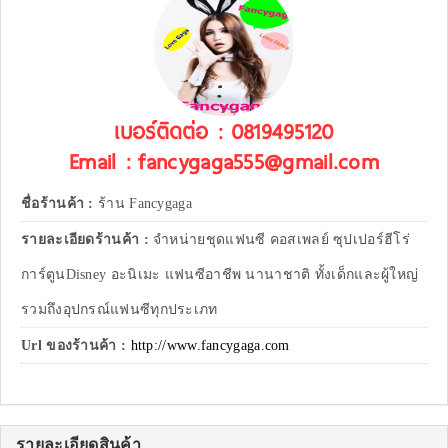
เบอร์ติดต่อ : 0819495120
Email : fancygaga555@gmail.com
ชื่อร้านค้า :
ร้าน Fancygaga
รายละเอียดร้านค้า :
จำหน่ายชุดแฟนซี คอสเพลย์ ซุปเปอร์ฮีโร่
การ์ตูนDisney อะนิเมะ แฟนซีอาชีพ นานาชาติ ทั้งเด็กและผู้ใหญ่
รวมถึงอุปกรณ์แฟนซีทุกประเภท
Url ของร้านค้า :
http://www.fancygaga.com
รายละเอียดสินค้า