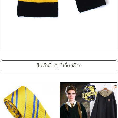
สินค้าอื่นๆ ที่เกี่ยวข้อง