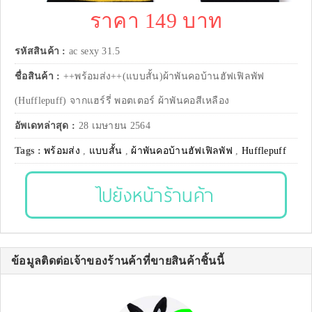
ราคา 149 บาท
รหัสสินค้า :
ac sexy 31.5
ชื่อสินค้า :
++พร้อมส่ง++(แบบสั้น)ผ้าพันคอบ้านฮัฟเฟิลพัฟ
(Hufflepuff) จากแฮร์รี่ พอตเตอร์ ผ้าพันคอสีเหลือง
อัพเดทล่าสุด :
28 เมษายน 2564
Tags :
พร้อมส่ง
,
แบบสั้น
,
ผ้าพันคอบ้านฮัฟเฟิลพัฟ
,
Hufflepuff
ไปยังหน้าร้านค้า
ข้อมูลติดต่อเจ้าของร้านค้าที่ขายสินค้าชิ้นนี้