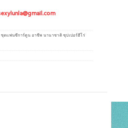
 sexylunla@gmail.com
 ชุดแฟนซีการ์ตูน อาชีพ นานาชาติ ซุปเปอร์ฮีโร่