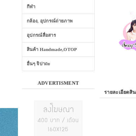
กีฬา
กล้อง, อุปกรณ์ถ่ายภาพ
อุปกรณ์สื่อสาร
สินค้า Handmade,OTOP
อื่นๆ จิปาถะ
ADVERTISMENT
รายละเอียดสิน