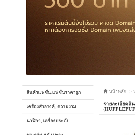
หน้าหลัก
สินค้าแฟชั่น,แฟชั่นราคาถูก
รายละเอียดสิน
เครื่องสำอางค์, ความงาม
(HUFFLEPUFF)
นาฬิกา, เครื่องประดับ