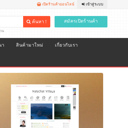
เปิดร้านค้าออนไลน์
เข้าสู่ระบบ
สมัครเปิดร้านค้า
ค้นหา !
้วน
ณา
สินค้ามาใหม่
เกี่ยวกับเรา