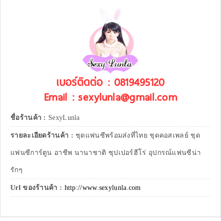
เบอร์ติดต่อ : 0819495120
Email : sexylunla@gmail.com
ชื่อร้านค้า :
SexyLunla
รายละเอียดร้านค้า :
ชุดแฟนซีพร้อมส่งที่ไทย ชุดคอสเพลย์ ชุด
แฟนซีการ์ตูน อาชีพ นานาชาติ ซุปเปอร์ฮีโร่ อุปกรณ์แฟนซีน่า
รักๆ
Url ของร้านค้า :
http://www.sexylunla.com