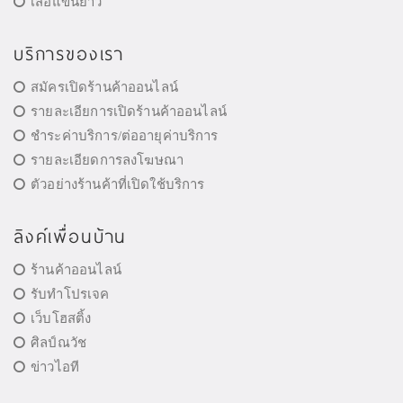
เสื้อแขนยาว
บริการของเรา
สมัครเปิดร้านค้าออนไลน์
รายละเอียการเปิดร้านค้าออนไลน์
ชำระค่าบริการ/ต่ออายุค่าบริการ
รายละเอียดการลงโฆษณา
ตัวอย่างร้านค้าที่เปิดใช้บริการ
ลิงค์เพื่อนบ้าน
ร้านค้าออนไลน์
รับทำโปรเจค
เว็บโฮสติ้ง
ศิลป์ณวัช
ข่าวไอที