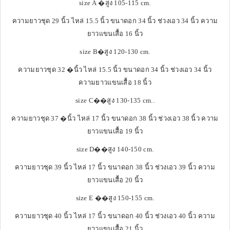
size A �สูง 105-115 cm.
ความยาวชุด 29 นิ้ว ไหล่ 15.5 นิ้ว ขนาดอก 34 นิ้ว ช่วงเอว 34 นิ้ว ความ
ยาวแขนเสื้อ 16 นิ้ว
size B�สูง 120-130 cm.
ความยาวชุด 32 �นิ้ว ไหล่ 15.5 นิ้ว ขนาดอก 34 นิ้ว ช่วงเอว 34 นิ้ว
ความยาวแขนเสื้อ 18 นิ้ว
size C��สูง 130-135 cm..
ความยาวชุด 37 �นิ้ว ไหล่ 17 นิ้ว ขนาดอก 38 นิ้ว ช่วงเอว 38 นิ้ว ความ
ยาวแขนเสื้อ 19 นิ้ว
size D��สูง 140-150 cm.
ความยาวชุด 39 นิ้ว ไหล่ 17 นิ้ว ขนาดอก 38 นิ้ว ช่วงเอว 39 นิ้ว ความ
ยาวแขนเสื้อ 20 นิ้ว
size E ��สูง 150-155 cm.
ความยาวชุด 40 นิ้ว ไหล่ 17 นิ้ว ขนาดอก 40 นิ้ว ช่วงเอว 40 นิ้ว ความ
ยาวแขนเสื้อ 21 นิ้ว