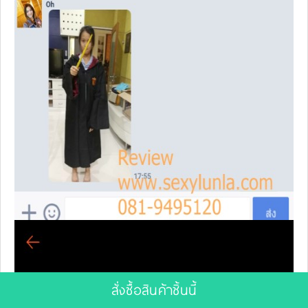
สั่งซื้อสินค้าชิ้นนี้