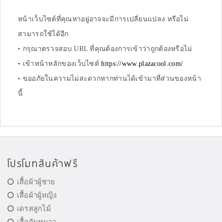
หน้าเว็บไซต์ที่คุณหาอยู่อาจจะมีการเปลี่ยนแปลง หรือไม่
สามารถใช้ได้อีก
• กรุณาตรวจสอบ URL ที่คุณต้องการเข้าว่าถูกต้องหรือไม่
• เข้าหน้าหลักของเว็บไซต์
https://www.plazacool.com/
• ขออภัยในความไม่สะดวกหากท่านได้เข้ามาที่ส่วนของหน้า
นี้
โปรโมทสินค้าฟรี
เสื้อผ้าผู้ชาย
เสื้อผ้าผู้หญิง
เดรสลูกไม้
เสื้อกันหนาว