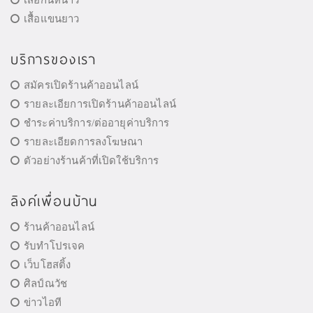
เสื้อแขนยาว
บริการของเรา
สมัครเปิดร้านค้าออนไลน์
รายละเอียการเปิดร้านค้าออนไลน์
ชำระค่าบริการ/ต่ออายุค่าบริการ
รายละเอียดการลงโฆษณา
ตัวอย่างร้านค้าที่เปิดใช้บริการ
ลิงค์เพื่อนบ้าน
ร้านค้าออนไลน์
รับทำโปรเจค
เว็บโฮสติ้ง
ศิลป์ณวัช
ข่าวไอที