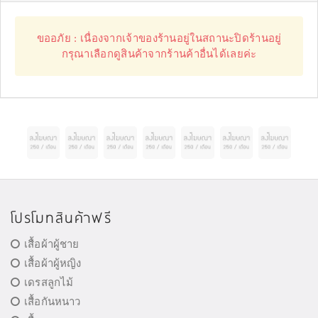
ขออภัย : เนื่องจากเจ้าของร้านอยู่ในสถานะปิดร้านอยู่
กรุณาเลือกดูสินค้าจากร้านค้าอื่นได้เลยค่ะ
โปรโมทสินค้าฟรี
เสื้อผ้าผู้ชาย
เสื้อผ้าผู้หญิง
เดรสลูกไม้
เสื้อกันหนาว