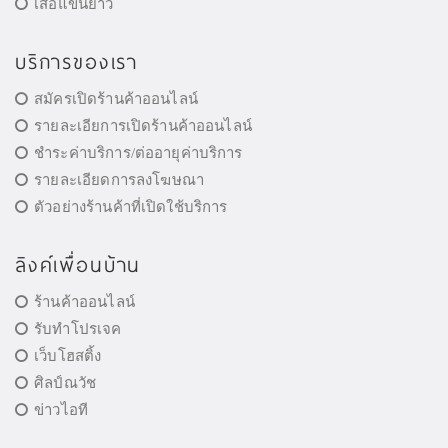
เสื้อแขนยาว
บริการของเรา
สมัครเปิดร้านค้าออนไลน์
รายละเอียการเปิดร้านค้าออนไลน์
ชำระค่าบริการ/ต่ออายุค่าบริการ
รายละเอียดการลงโฆษณา
ตัวอย่างร้านค้าที่เปิดใช้บริการ
ลิงค์เพื่อนบ้าน
ร้านค้าออนไลน์
รับทำโปรเจค
เว็บโฮสติ้ง
ศิลป์ณวัช
ข่าวไอที