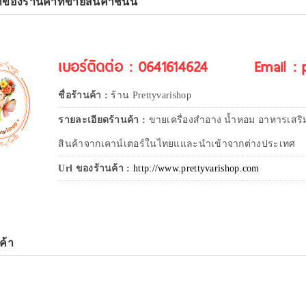
าของร้านค้าที่ขายสินค้าชิ้นนี้
เบอร์ติดต่อ : 0641614624
Email :
ชื่อร้านค้า :
ร้าน Prettyvarishop
รายละเอียดร้านค้า :
ขายเครื่องสำอาง น้ำหอม อาหารเสริ
สินค้าจากเคาน์เตอร์ในไทยแและนำเข้าจากต่างประเทศ
Url ของร้านค้า :
http://www.prettyvarishop.com
ค้า