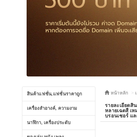
หน้าหลัก
สินค้าแฟชั่น,แฟชั่นราคาถูก
รายละเอียดสิ
เครื่องสำอางค์, ความงาม
หลายเฉดสี เหมา
บรอนเซอร์ และ
นาฬิกา, เครื่องประดับ