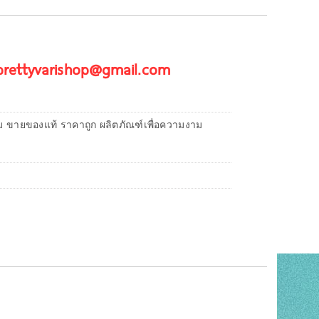
 prettyvarishop@gmail.com
ม ขายของแท้ ราคาถูก ผลิตภัณฑ์เพื่อความงาม