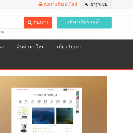
เปิดร้านค้าออนไลน์
เข้าสู่ระบบ
สมัครเปิดร้านค้า
ค้นหา !
้วน
ณา
สินค้ามาใหม่
เกี่ยวกับเรา