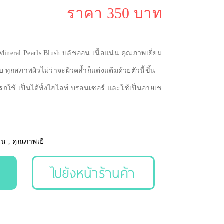
ราคา 350 บาท
Mineral Pearls Blush บลัชออน เนื้อแน่น คุณภาพเยี่ยม
ทุกสภาพผิวไม่ว่าจะผิวคล้ำก็แต่งแต้มด้วยตัวนี้ขึ้น
ใช้ เป็นได้ทั้งไฮไลท์ บรอนเซอร์ และใช้เป็นอายเช
น่น
,
คุณภาพเยี
ไปยังหน้าร้านค้า