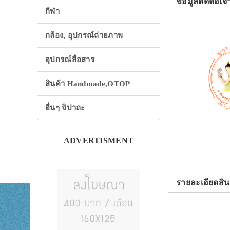
ข้อมูลติดต่อเจ้
กีฬา
กล้อง, อุปกรณ์ถ่ายภาพ
อุปกรณ์สื่อสาร
สินค้า Handmade,OTOP
อื่นๆ จิปาถะ
ADVERTISMENT
รายละเอียดสิน