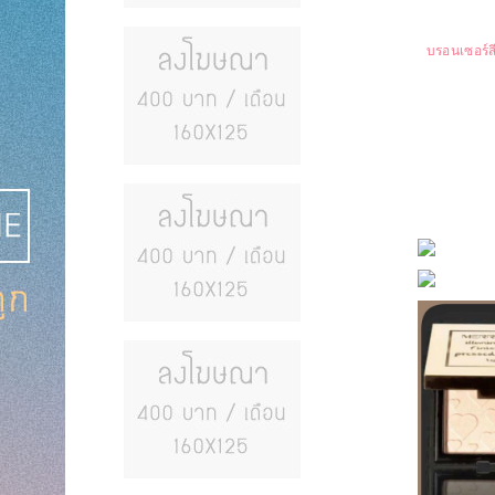
บรอนเซอร์ส