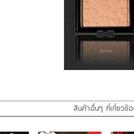
สินค้าอื่นๆ ที่เกี่ยวข้