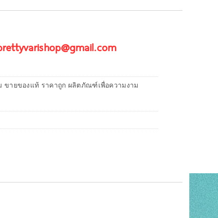
 prettyvarishop@gmail.com
ม ขายของแท้ ราคาถูก ผลิตภัณฑ์เพื่อความงาม