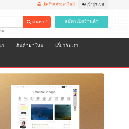
เปิดร้านค้าออนไลน์
เข้าสู่ระบบ
สมัครเปิดร้านค้า
ค้นหา !
้วน
ณา
สินค้ามาใหม่
เกี่ยวกับเรา