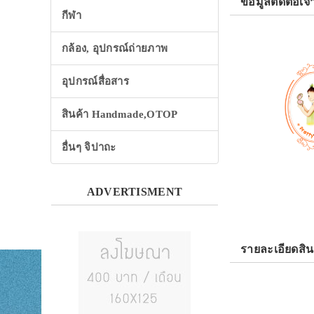
ข้อมูลติดต่อเจ้
กีฬา
กล้อง, อุปกรณ์ถ่ายภาพ
อุปกรณ์สื่อสาร
สินค้า Handmade,OTOP
อื่นๆ จิปาถะ
ADVERTISMENT
รายละเอียดสิน