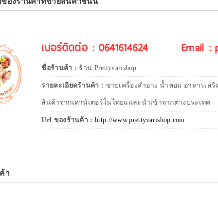
าของร้านค้าที่ขายสินค้าชิ้นนี้
เบอร์ติดต่อ : 0641614624
Email :
ชื่อร้านค้า :
ร้าน Prettyvarishop
รายละเอียดร้านค้า :
ขายเครื่องสำอาง น้ำหอม อาหารเสริ
สินค้าจากเคาน์เตอร์ในไทยแและนำเข้าจากต่างประเทศ
Url ของร้านค้า :
http://www.prettyvarishop.com
ค้า