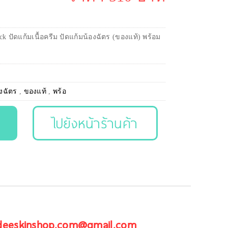
k ปัดแก้มเนื้อครีม ปัดแก้มน้องฉัตร (ของแท้) พร้อม
องฉัตร
,
ของแท้
,
พร้อ
ไปยังหน้าร้านค้า
 deeskinshop.com@gmail.com