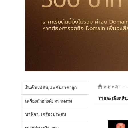
หน้าหลัก
สินค้าแฟชั่น,แฟชั่นราคาถูก
รายละเอียดสิน
เครื่องสำอางค์, ความงาม
นาฬิกา, เครื่องประดับ