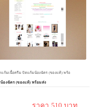
แก้มเนื้อครีม ปัดแก้มน้องฉัตร (ของแท้) พร้อ
้องฉัตร (ของแท้) พร้อมส่ง
ราคา 510 บาท