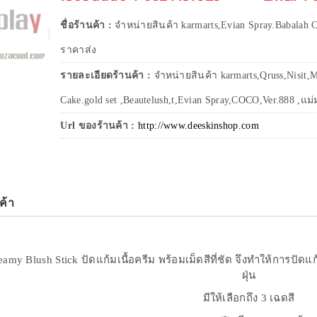
ชื่อร้านค้า :
จำหน่ายสินค้า karmarts,Evian Spray.Babalah C
ราคาส่ง
รายละเอียดร้านค้า :
จำหน่ายสินค้า karmarts,Qruss,Nisit,M
Cake.gold set ,Beautelush,t,Evian Spray,COCO,Ver.888 ,แม่ม
Url ของร้านค้า :
http://www.deeskinshop.com
ค้า
my Blush Stick ปัดแก้มเนื้อครีม พร้อมเม็ดสีที่ชัด จึงทำให้การปัด
ฝุ่น
มีให้เลือกถึง 3 เฉดสี