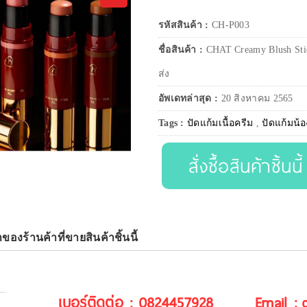
รหัสสินค้า :
CH-P003
ชื่อสินค้า :
CHAT Creamy Blush Stic
ส่ง
อัพเดทล่าสุด :
20 สิงหาคม 2565
Tags :
ปัดแก้มเนื้อครีม
,
ปัดแก้มน้
สั่งซื้อสินค้าชิ้นนี้
าของร้านค้าที่ขายสินค้าชิ้นนี้
เบอร์ติดต่อ : 0824457928
Email :