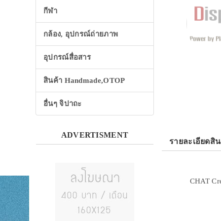
กีฬา
กล้อง, อุปกรณ์ถ่ายภาพ
อุปกรณ์สื่อสาร
สินค้า Handmade,OTOP
อื่นๆ จิปาถะ
ADVERTISMENT
รายละเอียดสิน
CHAT Crea