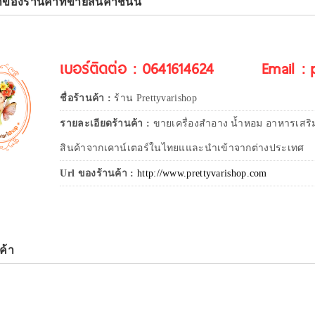
าของร้านค้าที่ขายสินค้าชิ้นนี้
เบอร์ติดต่อ : 0641614624
Email :
ชื่อร้านค้า :
ร้าน Prettyvarishop
รายละเอียดร้านค้า :
ขายเครื่องสำอาง น้ำหอม อาหารเสริ
สินค้าจากเคาน์เตอร์ในไทยแและนำเข้าจากต่างประเทศ
Url ของร้านค้า :
http://www.prettyvarishop.com
ค้า