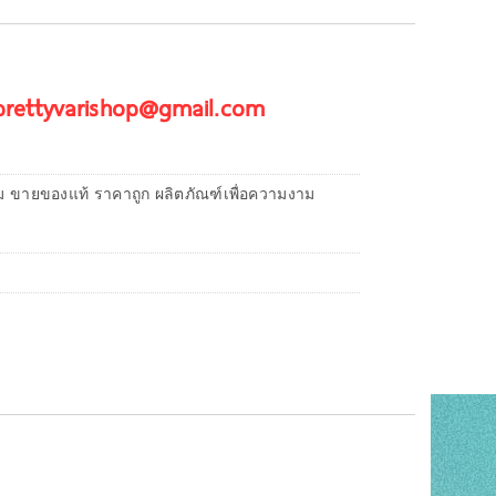
 prettyvarishop@gmail.com
ม ขายของแท้ ราคาถูก ผลิตภัณฑ์เพื่อความงาม