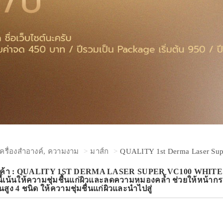
เครื่องสำอางค์, ความงาม
มาส์ก
QUALITY 1st Derma Laser Supe
นค้า : QUALITY 1ST DERMA LASER SUPER VC100 WHITE FA
ตรนี้เน้นให้ความชุ่มชื้นแก่ผิวและลดความหมองคล้ำ ช่วยให้หน้า
้นสูง 4 ชนิด ให้ความชุ่มชื่นแก่ผิวและนำไปสู่