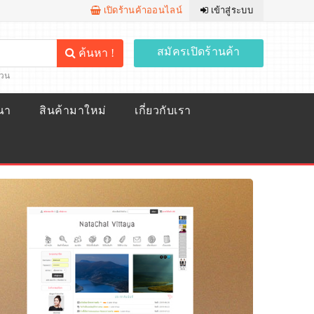
เปิดร้านค้าออนไลน์
เข้าสู่ระบบ
สมัครเปิดร้านค้า
ค้นหา !
้วน
ณา
สินค้ามาใหม่
เกี่ยวกับเรา