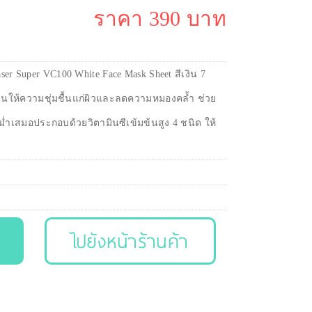
ราคา 390 บาท
er Super VC100 White Face Mask Sheet สีเงิน 7
้เน้นให้ความชุ่มชื้นแก่ผิวและลดความหมองคล้ำ ช่วย
ม่ำเสมอประกอบด้วยวิตามินซีเข้มข้นสูง 4 ชนิด ให้
ไปยังหน้าร้านค้า