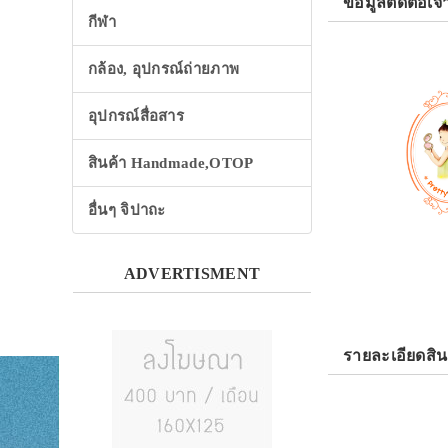
ข้อมูลติดต่อเจ้
กีฬา
กล้อง, อุปกรณ์ถ่ายภาพ
อุปกรณ์สื่อสาร
สินค้า Handmade,OTOP
อื่นๆ จิปาถะ
ADVERTISMENT
รายละเอียดสิน