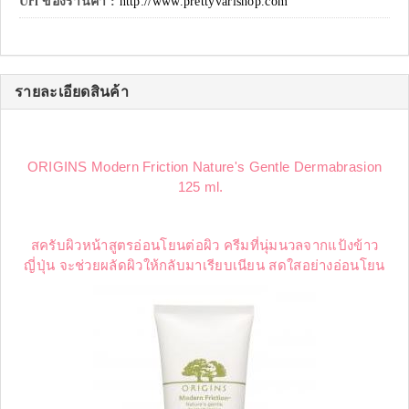
Url ของร้านค้า :
http://www.prettyvarishop.com
รายละเอียดสินค้า
ORIGINS Modern Friction Nature's Gentle Dermabrasion
125 ml.
สครับผิวหน้าสูตรอ่อนโยนต่อผิว ครีมที่นุ่มนวลจากแป้งข้าว
ญี่ปุ่น จะช่วยผลัดผิวให้กลับมาเรียบเนียน สดใสอย่างอ่อนโยน