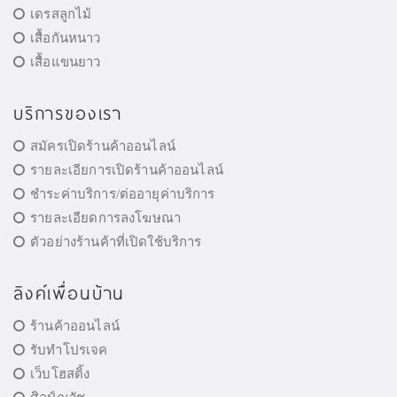
เดรสลูกไม้
เสื้อกันหนาว
เสื้อแขนยาว
บริการของเรา
สมัครเปิดร้านค้าออนไลน์
รายละเอียการเปิดร้านค้าออนไลน์
ชำระค่าบริการ/ต่ออายุค่าบริการ
รายละเอียดการลงโฆษณา
ตัวอย่างร้านค้าที่เปิดใช้บริการ
ลิงค์เพื่อนบ้าน
ร้านค้าออนไลน์
รับทำโปรเจค
เว็บโฮสติ้ง