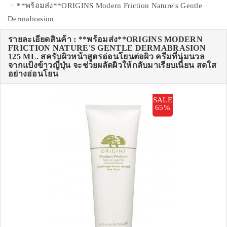
**พร้อมส่ง**ORIGINS Modern Friction Nature's Gentle
Dermabrasion
รายละเอียดสินค้า : **พร้อมส่ง**ORIGINS MODERN
FRICTION NATURE'S GENTLE DERMABRASION
125 ML. สครับผิวหน้าสูตรอ่อนโยนต่อผิว ครีมที่นุ่มนวล
จากแป้งข้าวญี่ปุ่น จะช่วยผลัดผิวให้กลับมาเรียบเนียน สดใส
อย่างอ่อนโยน
SALE
65%