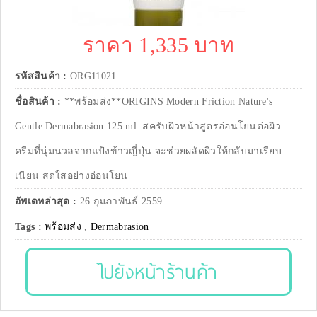
ราคา 1,335 บาท
รหัสสินค้า :
ORG11021
ชื่อสินค้า :
**พร้อมส่ง**ORIGINS Modern Friction Nature's
Gentle Dermabrasion 125 ml. สครับผิวหน้าสูตรอ่อนโยนต่อผิว
ครีมที่นุ่มนวลจากแป้งข้าวญี่ปุ่น จะช่วยผลัดผิวให้กลับมาเรียบ
เนียน สดใสอย่างอ่อนโยน
อัพเดทล่าสุด :
26 กุมภาพันธ์ 2559
Tags :
พร้อมส่ง
,
Dermabrasion
ไปยังหน้าร้านค้า