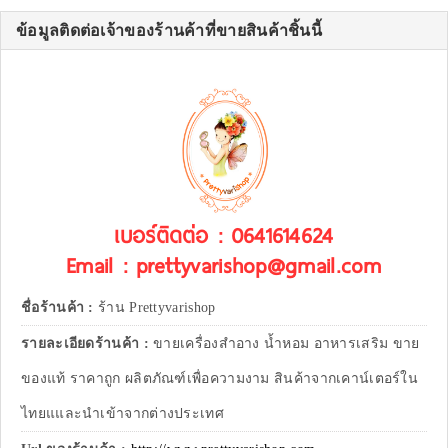
ข้อมูลติดต่อเจ้าของร้านค้าที่ขายสินค้าชิ้นนี้
เบอร์ติดต่อ : 0641614624
Email : prettyvarishop@gmail.com
ชื่อร้านค้า :
ร้าน Prettyvarishop
รายละเอียดร้านค้า :
ขายเครื่องสำอาง น้ำหอม อาหารเสริม ขาย
ของแท้ ราคาถูก ผลิตภัณฑ์เพื่อความงาม สินค้าจากเคาน์เตอร์ใน
ไทยแและนำเข้าจากต่างประเทศ