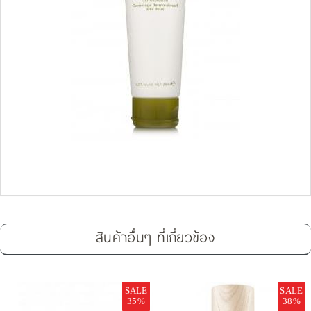
สินค้าอื่นๆ ที่เกี่ยวข้อง
SALE
SALE
35%
38%