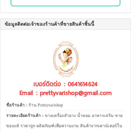
ข้อมูลติดต่อเจ้าของร้านค้าที่ขายสินค้าชิ้นนี้
เบอร์ติดต่อ : 0641614624
Email : prettyvarishop@gmail.com
ชื่อร้านค้า :
ร้าน Prettyvarishop
รายละเอียดร้านค้า :
ขายเครื่องสำอาง น้ำหอม อาหารเสริม ขาย
ของแท้ ราคาถูก ผลิตภัณฑ์เพื่อความงาม สินค้าจากเคาน์เตอร์ใน