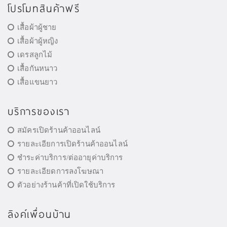
โปรโมทสินค้าฟรี
เสื้อผ้าผู้ชาย
เสื้อผ้าผู้หญิง
เดรสลูกไม้
เสื้อกันหนาว
เสื้อแขนยาว
บริการของเรา
สมัครเปิดร้านค้าออนไลน์
รายละเอียการเปิดร้านค้าออนไลน์
ชำระค่าบริการ/ต่ออายุค่าบริการ
รายละเอียดการลงโฆษณา
ตัวอย่างร้านค้าที่เปิดใช้บริการ
ลิงค์เพื่อนบ้าน