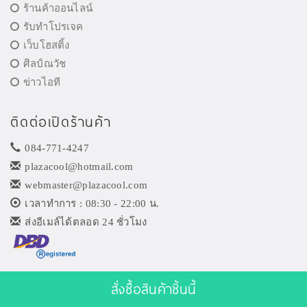
ร้านค้าออนไลน์
รับทำโปรเจค
เว็บโฮสติ้ง
ศิลป์ณวัช
ข่าวไอที
ติดต่อเปิดร้านค้า
084-771-4247
plazacool@hotmail.com
webmaster@plazacool.com
เวลาทำการ : 08:30 - 22:00 น.
ส่งอีเมล์ได้ตลอด 24 ชั่วโมง
สั่งซื้อสินค้าชิ้นนี้
บริการเปิด
ร้านค้าออนไลน์
รับทำเว็บไซต์ ตกแต่งเว็บ