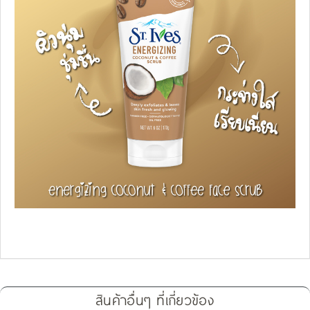
สินค้าอื่นๆ ที่เกี่ยวข้อง