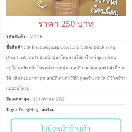
ราคา 250 บาท
รหัสสินค้า :
A11116
ชื่อสินค้า :
St.Ives Energizing Coconut & Coffee Scrub 170 g.
(New Look) สครับผิวหน้าสูตรใหม่ช่วยให้ผิวโกลว์ ดูเงาเนียน
สดใส คนผิวหน้าโทรมทำงานหนัก นอนดึก บอกเลยสครับตัวนี้ช่วย
ได้ กลิ่นหอมมากๆ คุณสมบัติเด่นทำให้ผิวดูสดชื่น สดใส มีชีวิตชีวา
แม้ผิวดูโทรม
อัพเดทล่าสุด :
15 มกราคม 2562
Tags :
Energizing
,
สครับผ
ไปยังหน้าร้านค้า