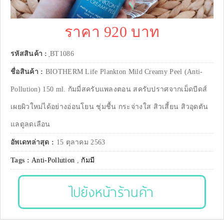
ราคา 920 บาท
รหัสสินค้า :
ฺBT1086
ชื่อสินค้า :
BIOTHERM Life Plankton Mild Creamy Peel (Anti-
Pollution) 150 ml. กัมมี่สครับแพลงตอน สครับปราศจากเม็ดบีดส์
เผยผิวใหม่ได้อย่างอ่อนโยน ชุ่มชื้น กระจ่างใส สิวเสี้ยน สิวอุดตัน
แลดูลดเลือน
อัพเดทล่าสุด :
15 ตุลาคม 2563
Tags :
Anti-Pollution
,
กัมมี
ไปยังหน้าร้านค้า