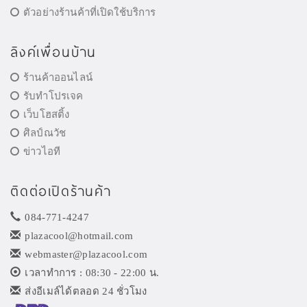
ตัวอย่างร้านค้าที่เปิดใช้บริการ
ลิงค์เพื่อนบ้าน
ร้านค้าออนไลน์
รับทำโปรเจค
เว็บโฮสติ้ง
ศิลป์ณวัช
ข่าวไอที
ติดต่อเปิดร้านค้า
084-771-4247
plazacool@hotmail.com
webmaster@plazacool.com
เวลาทำการ : 08:30 - 22:00 น.
ส่งอีเมล์ได้ตลอด 24 ชั่วโมง