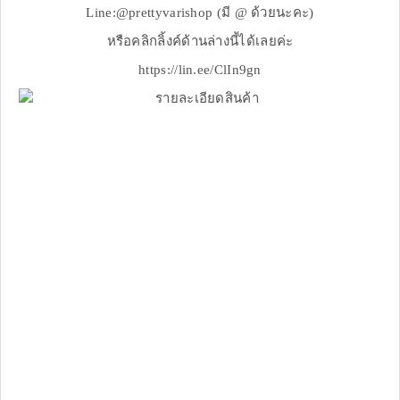
Line:@prettyvarishop (มี @ ด้วยนะคะ)
หรือคลิกลิ้งค์ด้านล่างนี้ได้เลยค่ะ
https://lin.ee/ClIn9gn