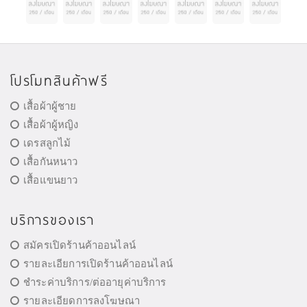
โปรโมทสินค้าฟรี
เสื้อผ้าผู้ชาย
เสื้อผ้าผู้หญิง
เดรสลูกไม้
เสื้อกันหนาว
เสื้อแขนยาว
บริการของเรา
สมัครเปิดร้านค้าออนไลน์
รายละเอียการเปิดร้านค้าออนไลน์
ชำระค่าบริการ/ต่ออายุค่าบริการ
รายละเอียดการลงโฆษณา