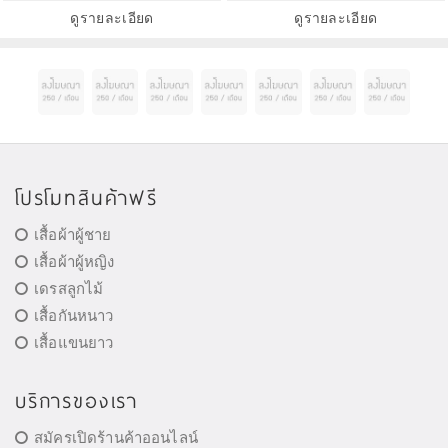
ดูรายละเอียด
ดูรายละเอียด
โปรโมทสินค้าฟรี
เสื้อผ้าผู้ชาย
เสื้อผ้าผู้หญิง
เดรสลูกไม้
เสื้อกันหนาว
เสื้อแขนยาว
บริการของเรา
สมัครเปิดร้านค้าออนไลน์