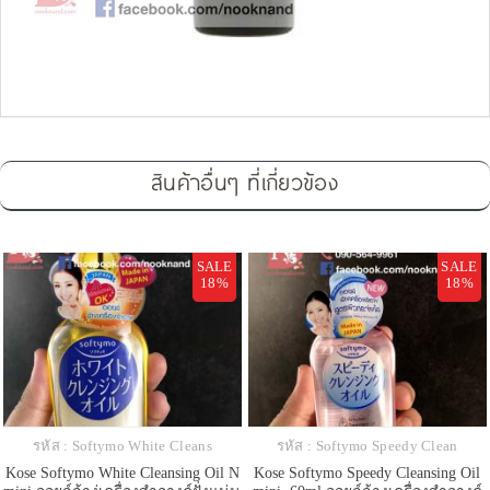
สินค้าอื่นๆ ที่เกี่ยวข้อง
SALE
SALE
18%
18%
รหัส : Softymo White Cleans
รหัส : Softymo Speedy Clean
Kose Softymo White Cleansing Oil N
Kose Softymo Speedy Cleansing Oil