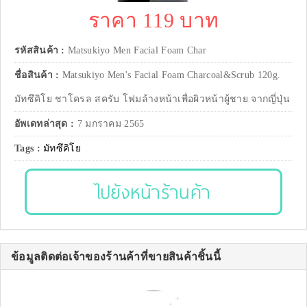
ราคา 119 บาท
รหัสสินค้า :
Matsukiyo Men Facial Foam Char
ชื่อสินค้า :
Matsukiyo Men's Facial Foam Charcoal&Scrub 120g.
มัทซึคิโย ชาโครล สครับ โฟมล้างหน้าเพื่อผิวหน้าผู้ชาย จากญี่ปุ่น
อัพเดทล่าสุด :
7 มกราคม 2565
Tags :
มัทซึคิโย
ไปยังหน้าร้านค้า
ข้อมูลติดต่อเจ้าของร้านค้าที่ขายสินค้าชิ้นนี้