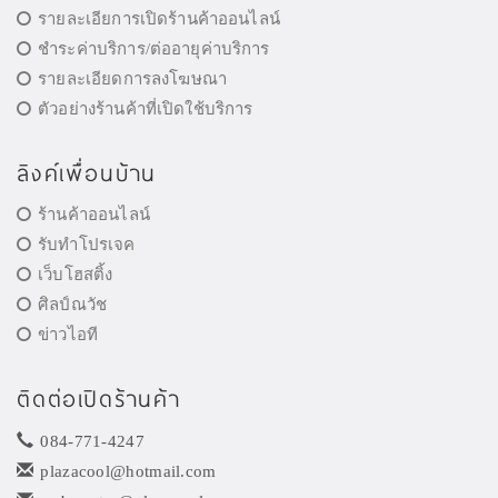
รายละเอียการเปิดร้านค้าออนไลน์
ชำระค่าบริการ/ต่ออายุค่าบริการ
รายละเอียดการลงโฆษณา
ตัวอย่างร้านค้าที่เปิดใช้บริการ
ลิงค์เพื่อนบ้าน
ร้านค้าออนไลน์
รับทำโปรเจค
เว็บโฮสติ้ง
ศิลป์ณวัช
ข่าวไอที
ติดต่อเปิดร้านค้า
084-771-4247
plazacool@hotmail.com