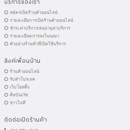
บริการของเรา
สมัครเปิดร้านค้าออนไลน์
รายละเอียการเปิดร้านค้าออนไลน์
ชำระค่าบริการ/ต่ออายุค่าบริการ
รายละเอียดการลงโฆษณา
ตัวอย่างร้านค้าที่เปิดใช้บริการ
ลิงค์เพื่อนบ้าน
ร้านค้าออนไลน์
รับทำโปรเจค
เว็บโฮสติ้ง
ศิลป์ณวัช
ข่าวไอที
ติดต่อเปิดร้านค้า