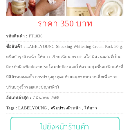
ราคา 350 บาท
รหัสสินค้า :
FT1036
ชื่อสินค้า :
LABELYOUNG Shocking Whitening Cream Pack 50 g.
ครีมบำรุงผิวหน้า ให้ขาว เรียบเนียน กระจ่างใส มีส่วนผสมที่เป็น
มิตรกับผิวเพื่อปลอบประโลมปกป้องและให้ความชุ่มชื้นแก่ผิวแห้งที่
มีสีผิวหมองคล้ำ การบำรุงสูงอุดมด้วยอนุภาคขนาดเล็กเพื่อช่วย
ปรับปรุงริ้วรอยและปัญหาผิวโ
อัพเดทล่าสุด :
7 มีนาคม 2568
Tags :
LABELYOUNG
,
ครีมบำรุงผิวหน้า
,
ให้ขาว
ไปยังหน้าร้านค้า