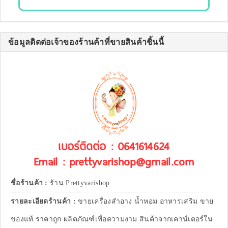
ข้อมูลติดต่อเจ้าของร้านค้าที่ขายสินค้าชิ้นนี้
เบอร์ติดต่อ : 0641614624
Email : prettyvarishop@gmail.com
ชื่อร้านค้า :
ร้าน Prettyvarishop
รายละเอียดร้านค้า :
ขายเครื่องสำอาง น้ำหอม อาหารเสริม ขาย
ของแท้ ราคาถูก ผลิตภัณฑ์เพื่อความงาม สินค้าจากเคาน์เตอร์ใน