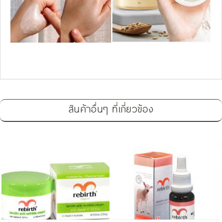
สินค้าอื่นๆ ที่เกี่ยวข้อง