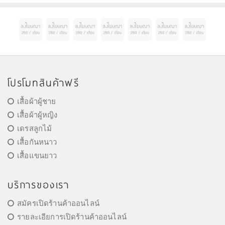
โปรโมทสินค้าฟรี
เสื้อผ้าผู้ชาย
เสื้อผ้าผู้หญิง
เดรสลูกไม้
เสื้อกันหนาว
เสื้อแขนยาว
บริการของเรา
สมัครเปิดร้านค้าออนไลน์
รายละเอียการเปิดร้านค้าออนไลน์