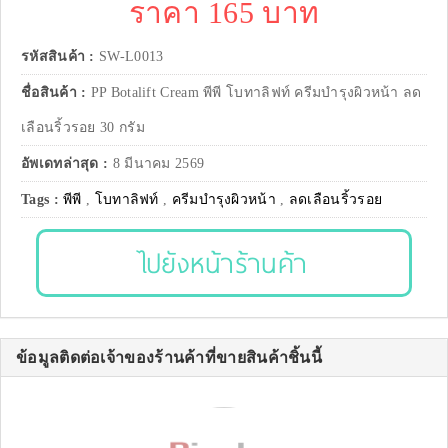
ราคา 165 บาท
รหัสสินค้า :
SW-L0013
ชื่อสินค้า :
PP Botalift Cream พีพี โบทาลิฟท์ ครีมบำรุงผิวหน้า ลด
เลือนริ้วรอย 30 กรัม
อัพเดทล่าสุด :
8 มีนาคม 2569
Tags :
พีพี
,
โบทาลิฟท์
,
ครีมบำรุงผิวหน้า
,
ลดเลือนริ้วรอย
ไปยังหน้าร้านค้า
ข้อมูลติดต่อเจ้าของร้านค้าที่ขายสินค้าชิ้นนี้