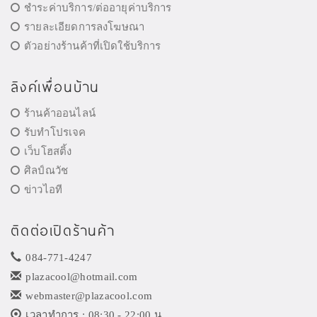
ชำระค่าบริการ/ต่ออายุค่าบริการ
รายละเอียดการลงโฆษณา
ตัวอย่างร้านค้าที่เปิดใช้บริการ
ลิงค์เพื่อนบ้าน
ร้านค้าออนไลน์
รับทำโปรเจค
เว็บโฮสติ้ง
ศิลป์ณวัช
ข่าวไอที
ติดต่อเปิดร้านค้า
084-771-4247
plazacool@hotmail.com
webmaster@plazacool.com
เวลาทำการ : 08:30 - 22:00 น.