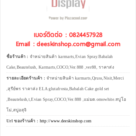
เบอร์ติดต่อ : 0824457928
Email : deeskinshop.com@gmail.com
ชื่อร้านค้า :
จำหน่ายสินค้า karmarts,Evian Spray.Babalah
Cake,Beautelush, Karmarts,COCO,Ver.888 ,ver88, ราคาส่ง
รายละเอียดร้านค้า :
จำหน่ายสินค้า karmarts,Qruss,Nisit,Merci
,สุรีย์พร ราคาส่ง ELA glutafrosta,Babalah Cake.gold set
,Beautelush,t,Evian Spray,COCO,Ver.888 ,แม่มด.omowhite.สบู่โอ
โม่,สบู่อสุจิ
Url ของร้านค้า :
http://www.deeskinshop.com