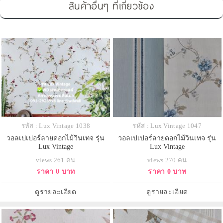
สินค้าอื่นๆ ที่เกี่ยวข้อง
รหัส : Lux Vintage 1038
รหัส : Lux Vintage 1047
วอลเปเปอร์ลายดอกไม้วินเทจ รุ่น
วอลเปเปอร์ลายดอกไม้วินเทจ รุ่น
Lux Vintage
Lux Vintage
views 261 คน
views 270 คน
ราคา 0 บาท
ราคา 0 บาท
ดูรายละเอียด
ดูรายละเอียด