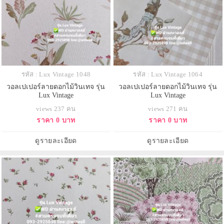
รหัส : Lux Vintage 1048
รหัส : Lux Vintage 1064
วอลเปเปอร์ลายดอกไม้วินเทจ รุ่น
วอลเปเปอร์ลายดอกไม้วินเทจ รุ่น
Lux Vintage
Lux Vintage
views 237 คน
views 271 คน
ราคา 0 บาท
ราคา 0 บาท
ดูรายละเอียด
ดูรายละเอียด