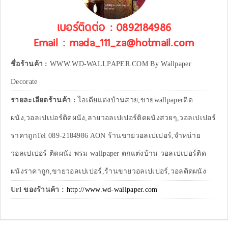
เบอร์ติดต่อ : 0892184986
Email : mada_111_za@hotmail.com
ชื่อร้านค้า :
WWW.WD-WALLPAPER.COM By Wallpaper
Decorate
รายละเอียดร้านค้า :
ไอเดียแต่งบ้านสวย,ขายwallpaperติด
ผนัง,วอลเปเปอร์ติดผนัง,ลายวอลเปเปอร์ติดผนังสวยๆ,วอลเปเปอร์
ราคาถูกTel 089-2184986 AON ร้านขายวอลเปเปอร์,จำหน่าย
วอลเปเปอร์ ติดผนัง พรม wallpaper ตกแต่งบ้าน วอลเปเปอร์ติด
ผนังราคาถูก,ขายวอลเปเปอร์,ร้านขายวอลเปเปอร์,วอลติดผนัง
Url ของร้านค้า :
http://www.wd-wallpaper.com