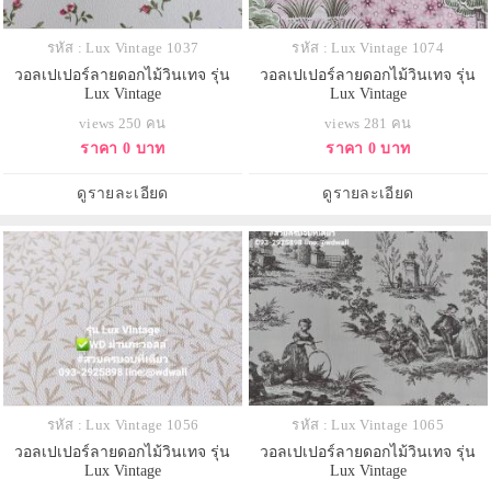
รหัส : Lux Vintage 1037
รหัส : Lux Vintage 1074
วอลเปเปอร์ลายดอกไม้วินเทจ รุ่น
วอลเปเปอร์ลายดอกไม้วินเทจ รุ่น
Lux Vintage
Lux Vintage
views 250 คน
views 281 คน
ราคา 0 บาท
ราคา 0 บาท
ดูรายละเอียด
ดูรายละเอียด
รหัส : Lux Vintage 1056
รหัส : Lux Vintage 1065
วอลเปเปอร์ลายดอกไม้วินเทจ รุ่น
วอลเปเปอร์ลายดอกไม้วินเทจ รุ่น
Lux Vintage
Lux Vintage