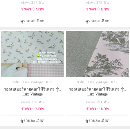
views 257 คน
views 279 คน
ราคา 0 บาท
ราคา 0 บาท
ดูรายละเอียด
ดูรายละเอียด
รหัส : Lux Vintage 1036
รหัส : Lux Vintage 1072
วอลเปเปอร์ลายดอกไม้วินเทจ รุ่น
วอลเปเปอร์ลายดอกไม้วินเทจ รุ่น
Lux Vintage
Lux Vintage
views 250 คน
views 291 คน
ราคา 0 บาท
ราคา 0 บาท
ดูรายละเอียด
ดูรายละเอียด