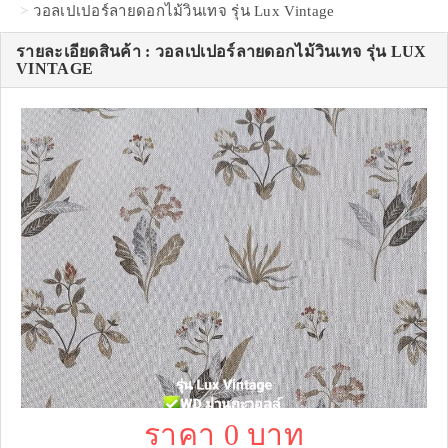
วอลเปเปอร์ลายดอกไม้วินเทจ รุ่น Lux Vintage
รายละเอียดสินค้า : วอลเปเปอร์ลายดอกไม้วินเทจ รุ่น LUX
VINTAGE
ราคา 0 บาท