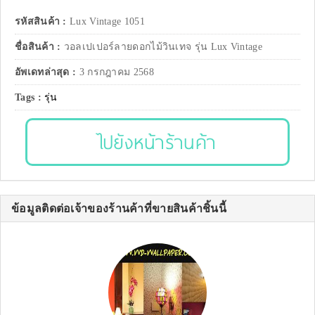
รหัสสินค้า :
Lux Vintage 1051
ชื่อสินค้า :
วอลเปเปอร์ลายดอกไม้วินเทจ รุ่น Lux Vintage
อัพเดทล่าสุด :
3 กรกฎาคม 2568
Tags :
รุ่น
ไปยังหน้าร้านค้า
ข้อมูลติดต่อเจ้าของร้านค้าที่ขายสินค้าชิ้นนี้