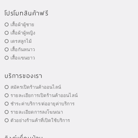
โปรโมทสินค้าฟรี
เสื้อผ้าผู้ชาย
เสื้อผ้าผู้หญิง
เดรสลูกไม้
เสื้อกันหนาว
เสื้อแขนยาว
บริการของเรา
สมัครเปิดร้านค้าออนไลน์
รายละเอียการเปิดร้านค้าออนไลน์
ชำระค่าบริการ/ต่ออายุค่าบริการ
รายละเอียดการลงโฆษณา
ตัวอย่างร้านค้าที่เปิดใช้บริการ