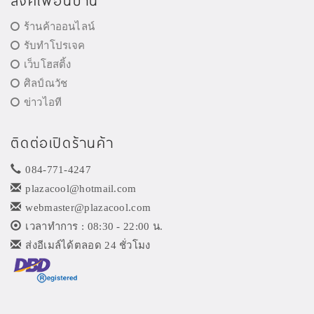
ลิงค์เพื่อนบ้าน
ร้านค้าออนไลน์
รับทำโปรเจค
เว็บโฮสติ้ง
ศิลป์ณวัช
ข่าวไอที
ติดต่อเปิดร้านค้า
084-771-4247
plazacool@hotmail.com
webmaster@plazacool.com
เวลาทำการ : 08:30 - 22:00 น.
ส่งอีเมล์ได้ตลอด 24 ชั่วโมง