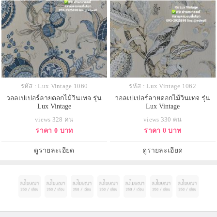
รหัส : Lux Vintage 1060
รหัส : Lux Vintage 1062
วอลเปเปอร์ลายดอกไม้วินเทจ รุ่น
วอลเปเปอร์ลายดอกไม้วินเทจ รุ่น
Lux Vintage
Lux Vintage
views 328 คน
views 330 คน
ราคา 0 บาท
ราคา 0 บาท
ดูรายละเอียด
ดูรายละเอียด