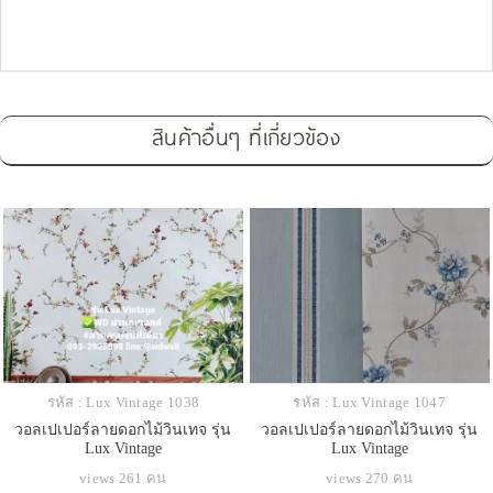
สินค้าอื่นๆ ที่เกี่ยวข้อง
รหัส : Lux Vintage 1038
รหัส : Lux Vintage 1047
วอลเปเปอร์ลายดอกไม้วินเทจ รุ่น
วอลเปเปอร์ลายดอกไม้วินเทจ รุ่น
Lux Vintage
Lux Vintage
views 261 คน
views 270 คน