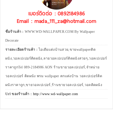
เบอร์ติดต่อ : 0892184986
Email : mada_111_za@hotmail.com
ชื่อร้านค้า :
WWW.WD-WALLPAPER.COM By Wallpaper
Decorate
รายละเอียดร้านค้า :
ไอเดียแต่งบ้านสวย,ขายwallpaperติด
ผนัง,วอลเปเปอร์ติดผนัง,ลายวอลเปเปอร์ติดผนังสวยๆ,วอลเปเปอร์
ราคาถูกTel 089-2184986 AON ร้านขายวอลเปเปอร์,จำหน่าย
วอลเปเปอร์ ติดผนัง พรม wallpaper ตกแต่งบ้าน วอลเปเปอร์ติด
ผนังราคาถูก,ขายวอลเปเปอร์,ร้านขายวอลเปเปอร์,วอลติดผนัง
Url ของร้านค้า :
http://www.wd-wallpaper.com