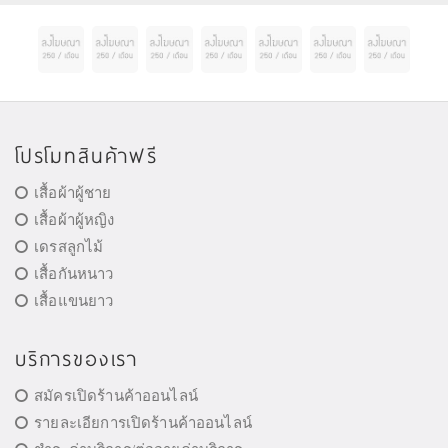
โปรโมทสินค้าฟรี
เสื้อผ้าผู้ชาย
เสื้อผ้าผู้หญิง
เดรสลูกไม้
เสื้อกันหนาว
เสื้อแขนยาว
บริการของเรา
สมัครเปิดร้านค้าออนไลน์
รายละเอียการเปิดร้านค้าออนไลน์