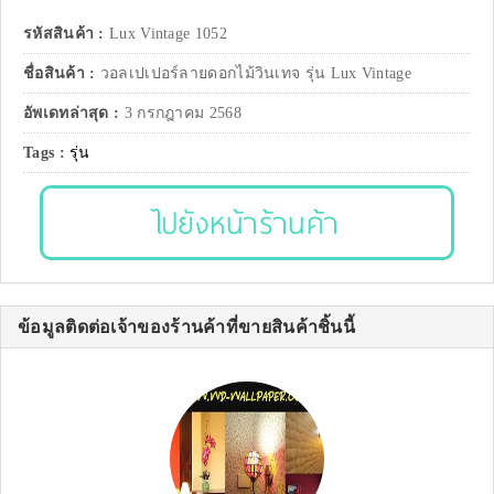
รหัสสินค้า :
Lux Vintage 1052
ชื่อสินค้า :
วอลเปเปอร์ลายดอกไม้วินเทจ รุ่น Lux Vintage
อัพเดทล่าสุด :
3 กรกฎาคม 2568
Tags :
รุ่น
ไปยังหน้าร้านค้า
ข้อมูลติดต่อเจ้าของร้านค้าที่ขายสินค้าชิ้นนี้