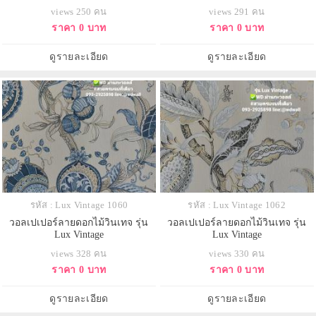
views 250 คน
views 291 คน
ราคา 0 บาท
ราคา 0 บาท
ดูรายละเอียด
ดูรายละเอียด
รหัส : Lux Vintage 1060
รหัส : Lux Vintage 1062
วอลเปเปอร์ลายดอกไม้วินเทจ รุ่น
วอลเปเปอร์ลายดอกไม้วินเทจ รุ่น
Lux Vintage
Lux Vintage
views 328 คน
views 330 คน
ราคา 0 บาท
ราคา 0 บาท
ดูรายละเอียด
ดูรายละเอียด