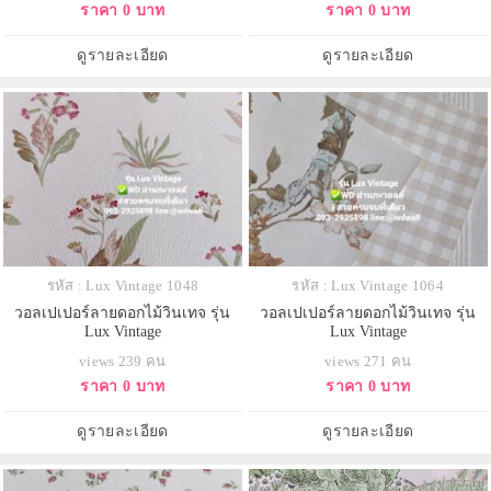
ราคา 0 บาท
ราคา 0 บาท
ดูรายละเอียด
ดูรายละเอียด
รหัส : Lux Vintage 1048
รหัส : Lux Vintage 1064
วอลเปเปอร์ลายดอกไม้วินเทจ รุ่น
วอลเปเปอร์ลายดอกไม้วินเทจ รุ่น
Lux Vintage
Lux Vintage
views 239 คน
views 271 คน
ราคา 0 บาท
ราคา 0 บาท
ดูรายละเอียด
ดูรายละเอียด