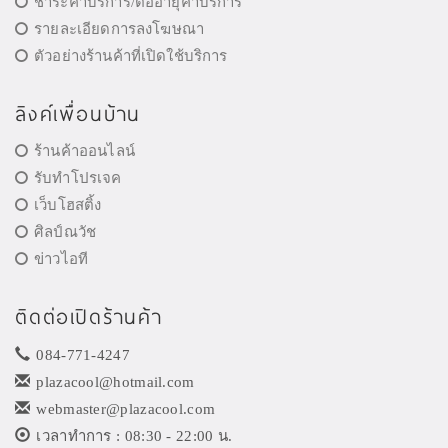
ชำระค่าบริการ/ต่ออายุค่าบริการ
รายละเอียดการลงโฆษณา
ตัวอย่างร้านค้าที่เปิดใช้บริการ
ลิงค์เพื่อนบ้าน
ร้านค้าออนไลน์
รับทำโปรเจค
เว็บโฮสติ้ง
ศิลป์ณวัช
ข่าวไอที
ติดต่อเปิดร้านค้า
084-771-4247
plazacool@hotmail.com
webmaster@plazacool.com
เวลาทำการ : 08:30 - 22:00 น.