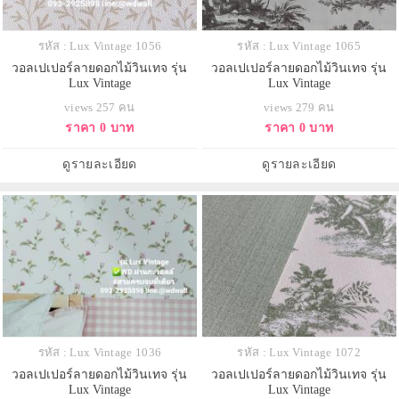
รหัส : Lux Vintage 1056
รหัส : Lux Vintage 1065
วอลเปเปอร์ลายดอกไม้วินเทจ รุ่น
วอลเปเปอร์ลายดอกไม้วินเทจ รุ่น
Lux Vintage
Lux Vintage
views 257 คน
views 279 คน
ราคา 0 บาท
ราคา 0 บาท
ดูรายละเอียด
ดูรายละเอียด
รหัส : Lux Vintage 1036
รหัส : Lux Vintage 1072
วอลเปเปอร์ลายดอกไม้วินเทจ รุ่น
วอลเปเปอร์ลายดอกไม้วินเทจ รุ่น
Lux Vintage
Lux Vintage