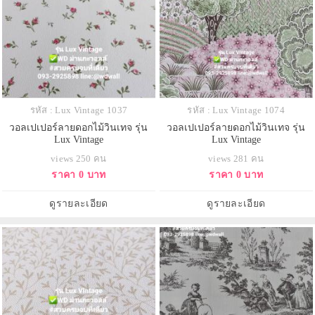
รหัส : Lux Vintage 1037
รหัส : Lux Vintage 1074
วอลเปเปอร์ลายดอกไม้วินเทจ รุ่น
วอลเปเปอร์ลายดอกไม้วินเทจ รุ่น
Lux Vintage
Lux Vintage
views 250 คน
views 281 คน
ราคา 0 บาท
ราคา 0 บาท
ดูรายละเอียด
ดูรายละเอียด