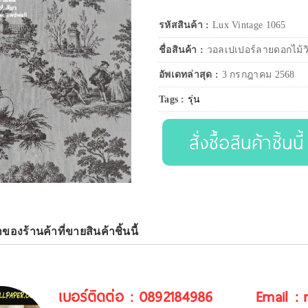
รหัสสินค้า :
Lux Vintage 1065
ชื่อสินค้า :
วอลเปเปอร์ลายดอกไม้วิ
อัพเดทล่าสุด :
3 กรกฎาคม 2568
Tags :
รุ่น
สั่งซื้อสินค้าชิ้นนี้
าของร้านค้าที่ขายสินค้าชิ้นนี้
เบอร์ติดต่อ : 0892184986
Email :