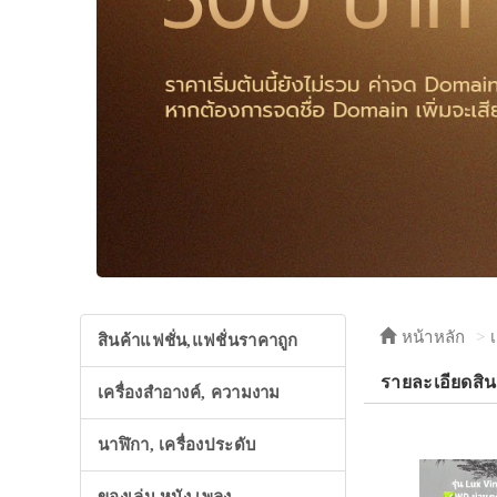
หน้าหลัก
สินค้าแฟชั่น,แฟชั่นราคาถูก
รายละเอียดสิน
เครื่องสำอางค์, ความงาม
นาฬิกา, เครื่องประดับ