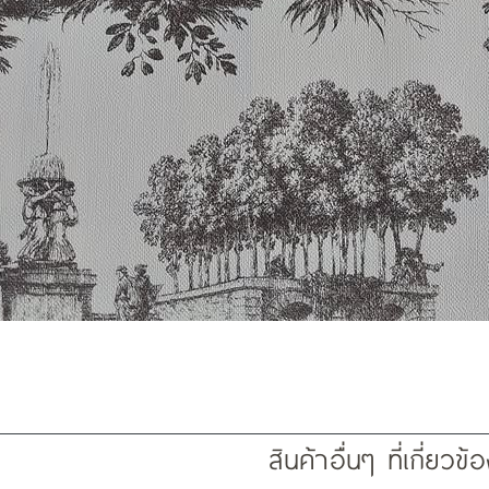
สินค้าอื่นๆ ที่เกี่ยวข้