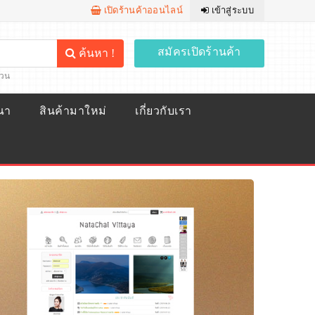
เปิดร้านค้าออนไลน์
เข้าสู่ระบบ
สมัครเปิดร้านค้า
ค้นหา !
้วน
ณา
สินค้ามาใหม่
เกี่ยวกับเรา