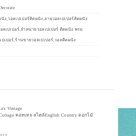
ecorate
ผนัง,วอลเปเปอร์ติดผนัง,ลายวอลเปเปอร์ติดผนัง
อลเปเปอร์,จำหน่ายวอลเปเปอร์ ติดผนัง พรม
เปเปอร์,ร้านขายวอลเปเปอร์,วอลติดผนัง
ux Vintage
Cottage คอทเทจ สไตล์English Country ดอกไม้

+++