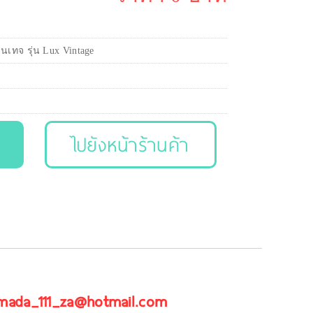
นเทจ รุ่น Lux Vintage
ไปยังหน้าร้านค้า
 mada_111_za@hotmail.com