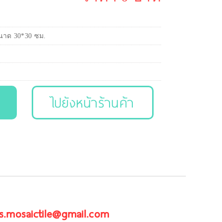
ขนาด 30*30 ซม.
ไปยังหน้าร้านค้า
 js.mosaictile@gmail.com