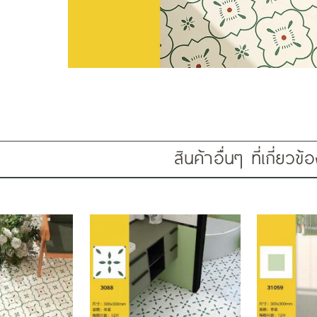
สินค้าอื่นๆ ที่เกี่ยวข้