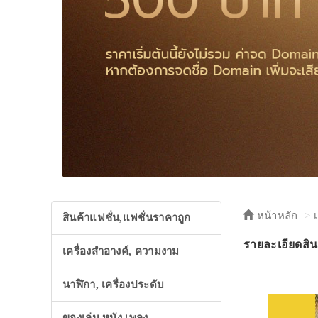
หน้าหลัก
สินค้าแฟชั่น,แฟชั่นราคาถูก
รายละเอียดสิน
เครื่องสำอางค์, ความงาม
นาฬิกา, เครื่องประดับ