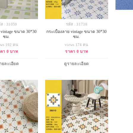
ัส : 31059
รหัส : 31738
 vintage ขนาด 30*30
กระเบื้องลาย vintage ขนาด 30*30
ซม.
ซม.
ews 192 คน
views 174 คน
คา 0 บาท
ราคา 0 บาท
รายละเอียด
ดูรายละเอียด