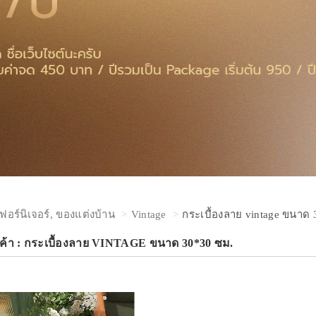
เฟอร์นิเจอร์, ของแต่งบ้าน
Vintage
กระเบื้องลาย vintage ขนาด
ค้า : กระเบื้องลาย VINTAGE ขนาด 30*30 ซม.