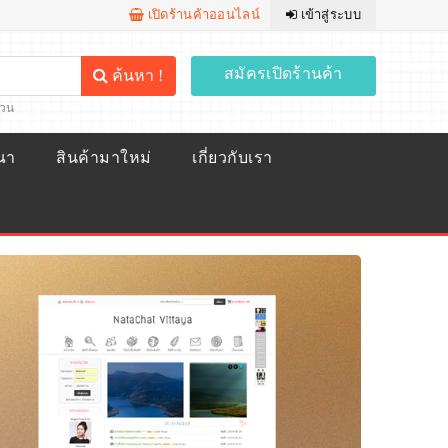
เปิดร้านค้าออนไลน์
เข้าสู่ระบบ
สมัครเปิดร้านค้า
ค้นหา !
้วน
ณา
สินค้ามาใหม่
เกี่ยวกับเรา