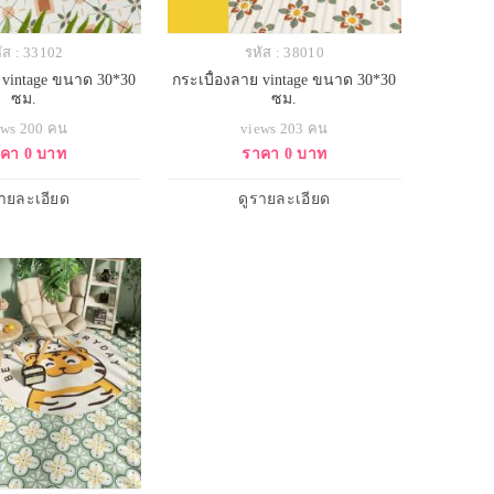
ัส : 33102
รหัส : 38010
 vintage ขนาด 30*30
กระเบื้องลาย vintage ขนาด 30*30
ซม.
ซม.
ews 200 คน
views 203 คน
คา 0 บาท
ราคา 0 บาท
รายละเอียด
ดูรายละเอียด