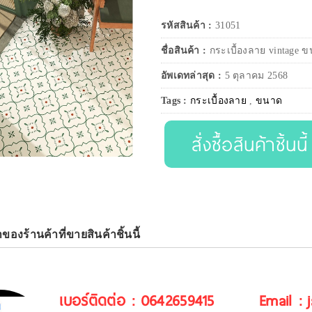
รหัสสินค้า :
31051
ชื่อสินค้า :
กระเบื้องลาย vintage 
อัพเดทล่าสุด :
5 ตุลาคม 2568
Tags :
กระเบื้องลาย
,
ขนาด
สั่งซื้อสินค้าชิ้นนี้
าของร้านค้าที่ขายสินค้าชิ้นนี้
เบอร์ติดต่อ : 0642659415
Email :