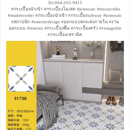
Tel.064-265-9415
#กระเบื้องนำเข้า #กระเบื้องโมเสค #jsmosaic #mosaictiles
#madetoorder #กระเบื้องนำเข้า #กระเบื้องsubway #jsmosaic
#สถาปนิก #interiordesign #ออกแบบตกแต่งภายใน #งาน
ออกแบบ #interior #กระเบื้องพื้น #กระเบื้องครัว #vintagetile
#กระเบื้องเซรามิค