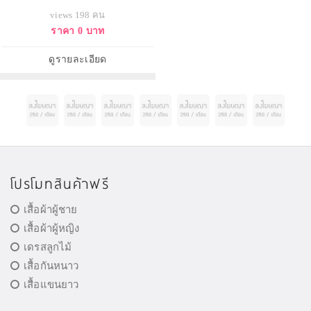
views 198 คน
ราคา 0 บาท
ดูรายละเอียด
โปรโมทสินค้าฟรี
เสื้อผ้าผู้ชาย
เสื้อผ้าผู้หญิง
เดรสลูกไม้
เสื้อกันหนาว
เสื้อแขนยาว