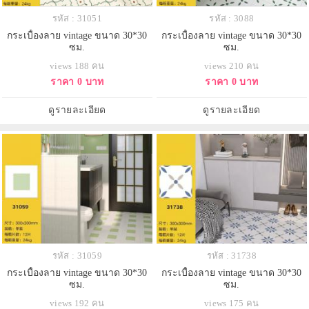
รหัส : 31051
รหัส : 3088
กระเบื้องลาย vintage ขนาด 30*30
กระเบื้องลาย vintage ขนาด 30*30
ซม.
ซม.
views 188 คน
views 210 คน
ราคา 0 บาท
ราคา 0 บาท
ดูรายละเอียด
ดูรายละเอียด
รหัส : 31059
รหัส : 31738
กระเบื้องลาย vintage ขนาด 30*30
กระเบื้องลาย vintage ขนาด 30*30
ซม.
ซม.
views 192 คน
views 175 คน