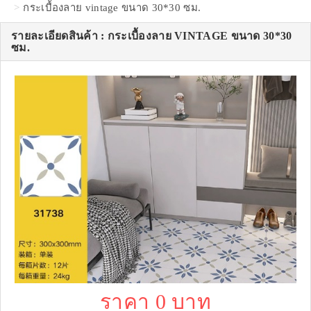
กระเบื้องลาย vintage ขนาด 30*30 ซม.
รายละเอียดสินค้า : กระเบื้องลาย VINTAGE ขนาด 30*30
ซม.
ราคา 0 บาท