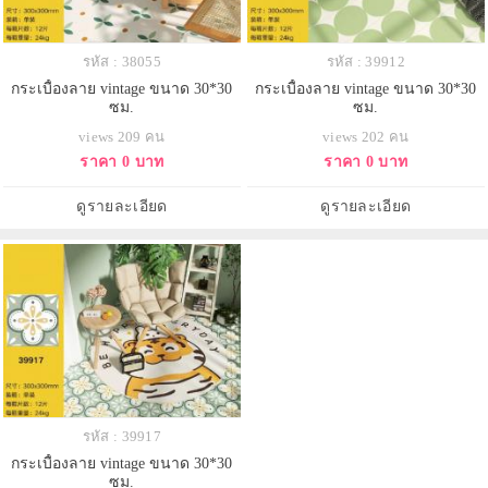
รหัส : 38055
รหัส : 39912
กระเบื้องลาย vintage ขนาด 30*30
กระเบื้องลาย vintage ขนาด 30*30
ซม.
ซม.
views 209 คน
views 202 คน
ราคา 0 บาท
ราคา 0 บาท
ดูรายละเอียด
ดูรายละเอียด
รหัส : 39917
กระเบื้องลาย vintage ขนาด 30*30
ซม.