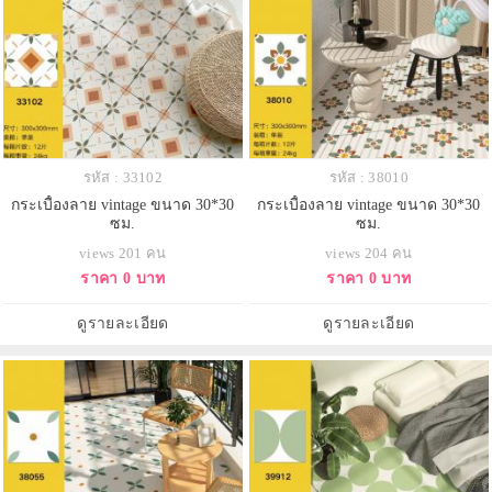
รหัส : 33102
รหัส : 38010
กระเบื้องลาย vintage ขนาด 30*30
กระเบื้องลาย vintage ขนาด 30*30
ซม.
ซม.
views 201 คน
views 204 คน
ราคา 0 บาท
ราคา 0 บาท
ดูรายละเอียด
ดูรายละเอียด