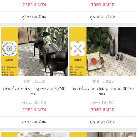
ราคา 0 บาท
ราคา 0 บาท
ดูรายละเอียด
ดูรายละเอียด
รหัส : 32029
รหัส : 33029
กระเบื้องลาย vintage ขนาด 30*30
กระเบื้องลาย vintage ขนาด 30*30
ซม.
ซม.
views 196 คน
views 194 คน
ราคา 0 บาท
ราคา 0 บาท
ดูรายละเอียด
ดูรายละเอียด