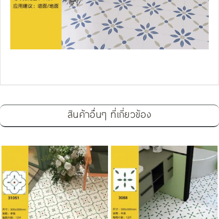
สินค้าอื่นๆ ที่เกี่ยวข้อง