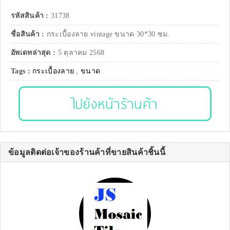
รหัสสินค้า :
31738
ชื่อสินค้า :
กระเบื้องลาย vintage ขนาด 30*30 ซม.
อัพเดทล่าสุด :
5 ตุลาคม 2568
Tags :
กระเบื้องลาย
,
ขนาด
ไปยังหน้าร้านค้า
ข้อมูลติดต่อเจ้าของร้านค้าที่ขายสินค้าชิ้นนี้