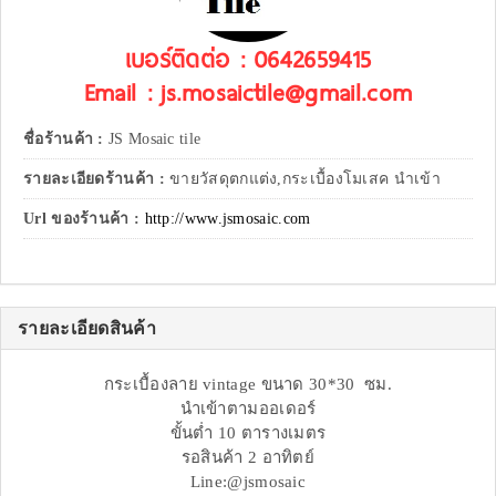
เบอร์ติดต่อ : 0642659415
Email : js.mosaictile@gmail.com
ชื่อร้านค้า :
JS Mosaic tile
รายละเอียดร้านค้า :
ขายวัสดุตกแต่ง,กระเบื้องโมเสค นำเข้า
Url ของร้านค้า :
http://www.jsmosaic.com
รายละเอียดสินค้า
กระเบื้องลาย vintage ขนาด 30*30 ซม.
นำเข้าตามออเดอร์
ขั้นต่ำ 10 ตารางเมตร
รอสินค้า 2 อาทิตย์
Line:@jsmosaic