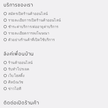
บริการของเรา
สมัครเปิดร้านค้าออนไลน์
รายละเอียการเปิดร้านค้าออนไลน์
ชำระค่าบริการ/ต่ออายุค่าบริการ
รายละเอียดการลงโฆษณา
ตัวอย่างร้านค้าที่เปิดใช้บริการ
ลิงค์เพื่อนบ้าน
ร้านค้าออนไลน์
รับทำโปรเจค
เว็บโฮสติ้ง
ศิลป์ณวัช
ข่าวไอที
ติดต่อเปิดร้านค้า