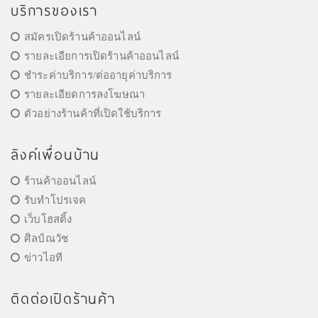
บริการของเรา
สมัครเปิดร้านค้าออนไลน์
รายละเอียการเปิดร้านค้าออนไลน์
ชำระค่าบริการ/ต่ออายุค่าบริการ
รายละเอียดการลงโฆษณา
ตัวอย่างร้านค้าที่เปิดใช้บริการ
ลิงค์เพื่อนบ้าน
ร้านค้าออนไลน์
รับทำโปรเจค
เว็บโฮสติ้ง
ศิลป์ณวัช
ข่าวไอที
ติดต่อเปิดร้านค้า