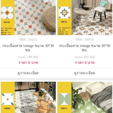
รหัส : 33102
รหัส : 38010
กระเบื้องลาย vintage ขนาด 30*30
กระเบื้องลาย vintage ขนาด 30*30
ซม.
ซม.
views 198 คน
views 201 คน
ราคา 0 บาท
ราคา 0 บาท
ดูรายละเอียด
ดูรายละเอียด