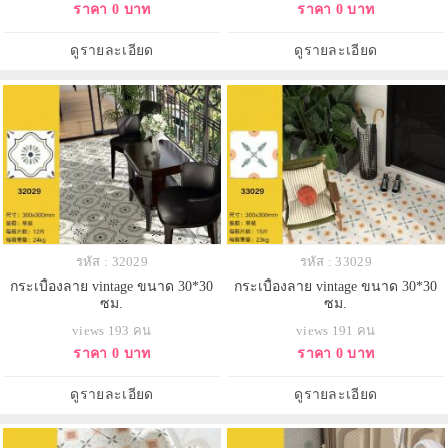
ราคา 0 บาท
ราคา 0 บาท
ดูรายละเอียด
ดูรายละเอียด
รหัส : 32029
รหัส : 33029
กระเบื้องลาย vintage ขนาด 30*30
กระเบื้องลาย vintage ขนาด 30*30
ซม.
ซม.
views 193 คน
views 191 คน
ราคา 0 บาท
ราคา 0 บาท
ดูรายละเอียด
ดูรายละเอียด