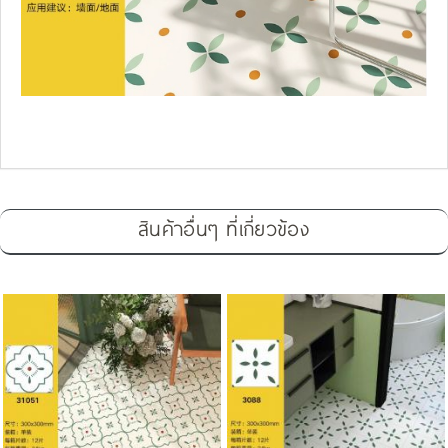
สินค้าอื่นๆ ที่เกี่ยวข้อง