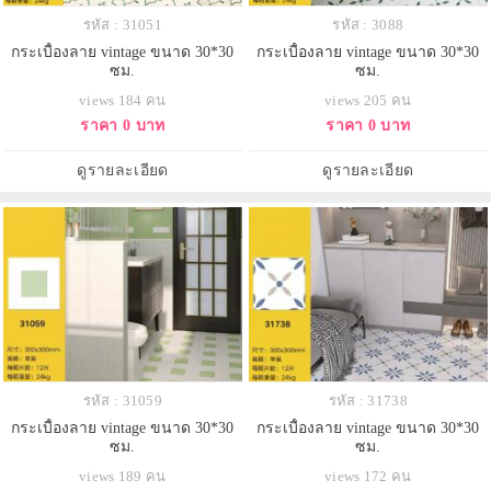
รหัส : 31051
รหัส : 3088
กระเบื้องลาย vintage ขนาด 30*30
กระเบื้องลาย vintage ขนาด 30*30
ซม.
ซม.
views 184 คน
views 205 คน
ราคา 0 บาท
ราคา 0 บาท
ดูรายละเอียด
ดูรายละเอียด
รหัส : 31059
รหัส : 31738
กระเบื้องลาย vintage ขนาด 30*30
กระเบื้องลาย vintage ขนาด 30*30
ซม.
ซม.
views 189 คน
views 172 คน