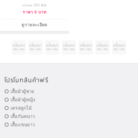
views 193 คน
ราคา 0 บาท
ดูรายละเอียด
โปรโมทสินค้าฟรี
เสื้อผ้าผู้ชาย
เสื้อผ้าผู้หญิง
เดรสลูกไม้
เสื้อกันหนาว
เสื้อแขนยาว