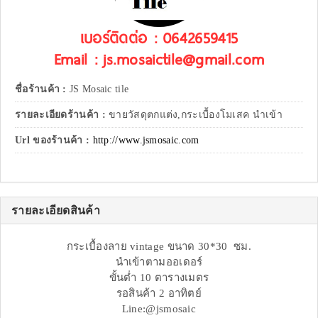
เบอร์ติดต่อ : 0642659415
Email : js.mosaictile@gmail.com
ชื่อร้านค้า :
JS Mosaic tile
รายละเอียดร้านค้า :
ขายวัสดุตกแต่ง,กระเบื้องโมเสค นำเข้า
Url ของร้านค้า :
http://www.jsmosaic.com
รายละเอียดสินค้า
กระเบื้องลาย vintage ขนาด 30*30 ซม.
นำเข้าตามออเดอร์
ขั้นต่ำ 10 ตารางเมตร
รอสินค้า 2 อาทิตย์
Line:@jsmosaic