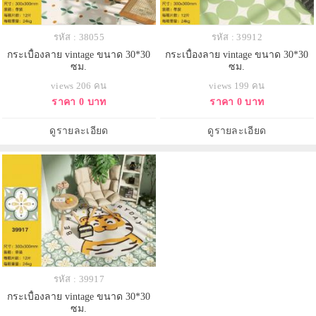
รหัส : 38055
รหัส : 39912
กระเบื้องลาย vintage ขนาด 30*30
กระเบื้องลาย vintage ขนาด 30*30
ซม.
ซม.
views 206 คน
views 199 คน
ราคา 0 บาท
ราคา 0 บาท
ดูรายละเอียด
ดูรายละเอียด
รหัส : 39917
กระเบื้องลาย vintage ขนาด 30*30
ซม.