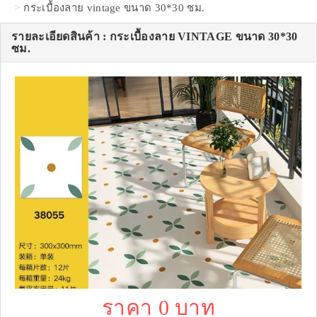
กระเบื้องลาย vintage ขนาด 30*30 ซม.
รายละเอียดสินค้า : กระเบื้องลาย VINTAGE ขนาด 30*30
ซม.
ราคา 0 บาท