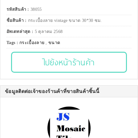
รหัสสินค้า :
38055
ชื่อสินค้า :
กระเบื้องลาย vintage ขนาด 30*30 ซม.
อัพเดทล่าสุด :
5 ตุลาคม 2568
Tags :
กระเบื้องลาย
,
ขนาด
ไปยังหน้าร้านค้า
ข้อมูลติดต่อเจ้าของร้านค้าที่ขายสินค้าชิ้นนี้