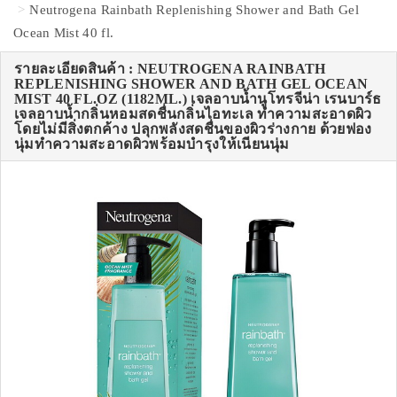
Neutrogena Rainbath Replenishing Shower and Bath Gel
Ocean Mist 40 fl.
รายละเอียดสินค้า : NEUTROGENA RAINBATH
REPLENISHING SHOWER AND BATH GEL OCEAN
MIST 40 FL.OZ (1182ML.) เจลอาบน้ำนูโทรจีน่า เรนบาร์ธ
เจลอาบน้ำกลิ่นหอมสดชื่นกลิ่นไอทะเล ทำความสะอาดผิว
โดยไม่มีสิ่งตกค้าง ปลุกพลังสดชื่นของผิวร่างกาย ด้วยฟอง
นุ่มทำความสะอาดผิวพร้อมบำรุงให้เนียนนุ่ม