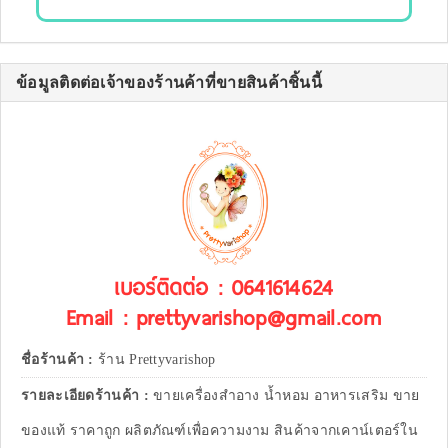
ข้อมูลติดต่อเจ้าของร้านค้าที่ขายสินค้าชิ้นนี้
เบอร์ติดต่อ : 0641614624
Email : prettyvarishop@gmail.com
ชื่อร้านค้า :
ร้าน Prettyvarishop
รายละเอียดร้านค้า :
ขายเครื่องสำอาง น้ำหอม อาหารเสริม ขาย
ของแท้ ราคาถูก ผลิตภัณฑ์เพื่อความงาม สินค้าจากเคาน์เตอร์ใน