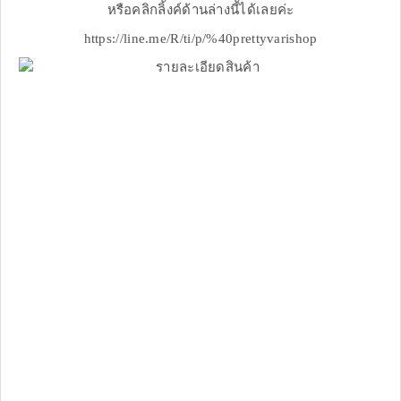
หรือคลิกลิ้งค์ด้านล่างนี้ได้เลยค่ะ
https://line.me/R/ti/p/%40prettyvarishop