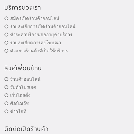
บริการของเรา
สมัครเปิดร้านค้าออนไลน์
รายละเอียการเปิดร้านค้าออนไลน์
ชำระค่าบริการ/ต่ออายุค่าบริการ
รายละเอียดการลงโฆษณา
ตัวอย่างร้านค้าที่เปิดใช้บริการ
ลิงค์เพื่อนบ้าน
ร้านค้าออนไลน์
รับทำโปรเจค
เว็บโฮสติ้ง
ศิลป์ณวัช
ข่าวไอที
ติดต่อเปิดร้านค้า