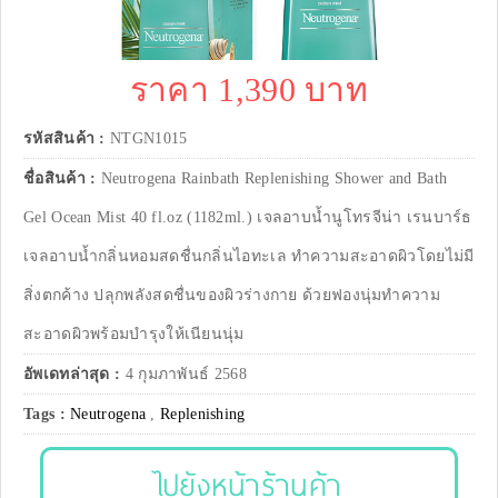
ราคา 1,390 บาท
รหัสสินค้า :
NTGN1015
ชื่อสินค้า :
Neutrogena Rainbath Replenishing Shower and Bath
Gel Ocean Mist 40 fl.oz (1182ml.) เจลอาบน้ำนูโทรจีน่า เรนบาร์ธ
เจลอาบน้ำกลิ่นหอมสดชื่นกลิ่นไอทะเล ทำความสะอาดผิวโดยไม่มี
สิ่งตกค้าง ปลุกพลังสดชื่นของผิวร่างกาย ด้วยฟองนุ่มทำความ
สะอาดผิวพร้อมบำรุงให้เนียนนุ่ม
อัพเดทล่าสุด :
4 กุมภาพันธ์ 2568
Tags :
Neutrogena
,
Replenishing
ไปยังหน้าร้านค้า