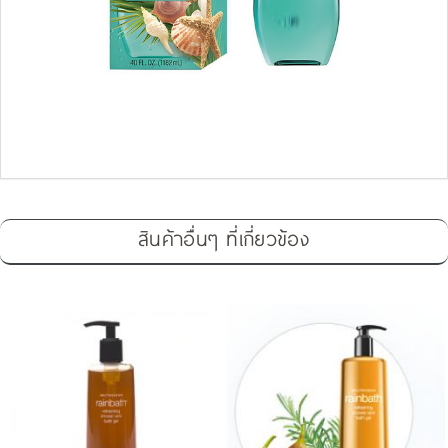
สินค้าอื่นๆ ที่เกี่ยวข้อง