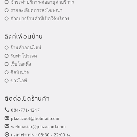
ชำระค่าบริการ/ต่ออายุค่าบริการ
รายละเอียดการลงโฆษณา
ตัวอย่างร้านค้าที่เปิดใช้บริการ
ลิงค์เพื่อนบ้าน
ร้านค้าออนไลน์
รับทำโปรเจค
เว็บโฮสติ้ง
ศิลป์ณวัช
ข่าวไอที
ติดต่อเปิดร้านค้า
084-771-4247
plazacool@hotmail.com
webmaster@plazacool.com
เวลาทำการ : 08:30 - 22:00 น.