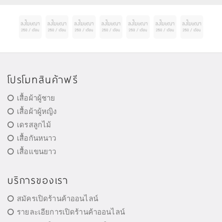
โปรโมทสินค้าฟรี
เสื้อผ้าผู้ชาย
เสื้อผ้าผู้หญิง
เดรสลูกไม้
เสื้อกันหนาว
เสื้อแขนยาว
บริการของเรา
สมัครเปิดร้านค้าออนไลน์
รายละเอียการเปิดร้านค้าออนไลน์