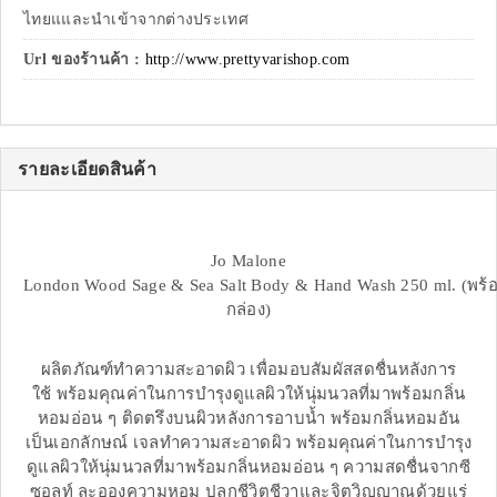
ไทยแและนำเข้าจากต่างประเทศ
Url ของร้านค้า :
http://www.prettyvarishop.com
รายละเอียดสินค้า
Jo Malone
London Wood Sage & Sea Salt Body & Hand Wash 250 ml. (พร้
กล่อง)
ผลิตภัณฑ์ทำความสะอาดผิว เพื่อมอบสัมผัสสดชื่นหลังการ
ใช้ พร้อมคุณค่าในการบำรุงดูแลผิวให้นุ่มนวลที่มาพร้อมกลิ่น
หอมอ่อน ๆ ติดตรึงบนผิวหลังการอาบน้ำ พร้อมกลิ่นหอมอัน
เป็นเอกลักษณ์ เจลทำความสะอาดผิว พร้อมคุณค่าในการบำรุง
ดูแลผิวให้นุ่มนวลที่มาพร้อมกลิ่นหอมอ่อน ๆ ความสดชื่นจากซี
ซอลท์ ละอองความหอม ปลุกชีวิตชีวาและจิตวิญญาณด้วยแร่