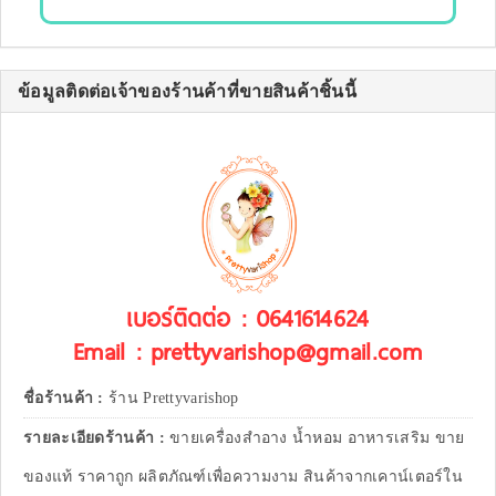
ข้อมูลติดต่อเจ้าของร้านค้าที่ขายสินค้าชิ้นนี้
เบอร์ติดต่อ : 0641614624
Email : prettyvarishop@gmail.com
ชื่อร้านค้า :
ร้าน Prettyvarishop
รายละเอียดร้านค้า :
ขายเครื่องสำอาง น้ำหอม อาหารเสริม ขาย
ของแท้ ราคาถูก ผลิตภัณฑ์เพื่อความงาม สินค้าจากเคาน์เตอร์ใน