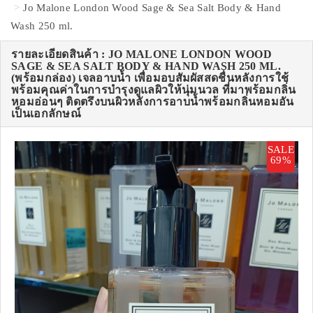
Jo Malone London Wood Sage & Sea Salt Body & Hand
Wash 250 ml.
รายละเอียดสินค้า : JO MALONE LONDON WOOD
SAGE & SEA SALT BODY & HAND WASH 250 ML.
(พร้อมกล่อง) เจลอาบน้ำ เพื่อมอบสัมผัสสดชื่นหลังการใช้
พร้อมคุณค่าในการบำรุงดูแลผิวให้นุ่มนวล ที่มาพร้อมกลิ่น
หอมอ่อนๆ ติดตรึงบนผิวหลังการอาบน้ำพร้อมกลิ่นหอมอัน
เป็นเอกลักษณ์
SALE
69%