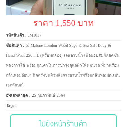
ราคา 1,550 บาท
รหัสสินค้า :
JM1017
ชื่อสินค้า :
Jo Malone London Wood Sage & Sea Salt Body &
Hand Wash 250 ml. (พร้อมกล่อง) เจลอาบน้ำ เพื่อมอบสัมผัสสดชื่น
หลังการใช้ พร้อมคุณค่าในการบำรุงดูแลผิวให้นุ่มนวล ที่มาพร้อม
กลิ่นหอมอ่อนๆ ติดตรึงบนผิวหลังการอาบน้ำพร้อมกลิ่นหอมอันเป็น
เอกลักษณ์
อัพเดทล่าสุด :
25 กุมภาพันธ์ 2564
Tags :
ไปยังหน้าร้านค้า